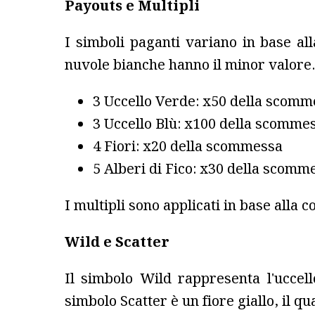
Payouts e Multipli
I simboli paganti variano in base all
nuvole bianche hanno il minor valore.
3 Uccello Verde: x50 della scomm
3 Uccello Blù: x100 della scomme
4 Fiori: x20 della scommessa
5 Alberi di Fico: x30 della scomm
I multipli sono applicati in base alla 
Wild e Scatter
Il simbolo Wild rappresenta l'uccello
simbolo Scatter è un fiore giallo, il qu