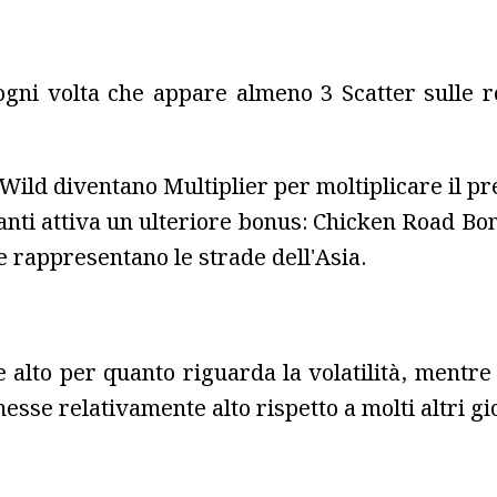
ogni volta che appare almeno 3 Scatter sulle ro
i Wild diventano Multiplier per moltiplicare il 
tanti attiva un ulteriore bonus: Chicken Road Bo
 rappresentano le strade dell'Asia.
alto per quanto riguarda la volatilità, mentre
sse relativamente alto rispetto a molti altri gio