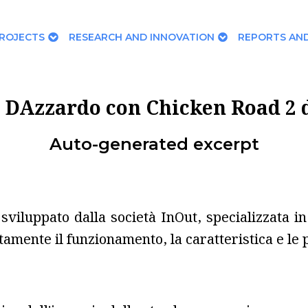
ROJECTS
RESEARCH AND INNOVATION
REPORTS AND
o DAzzardo con Chicken Road 2 
Auto-generated excerpt
iluppato dalla società InOut, specializzata in 
mente il funzionamento, la caratteristica e le po