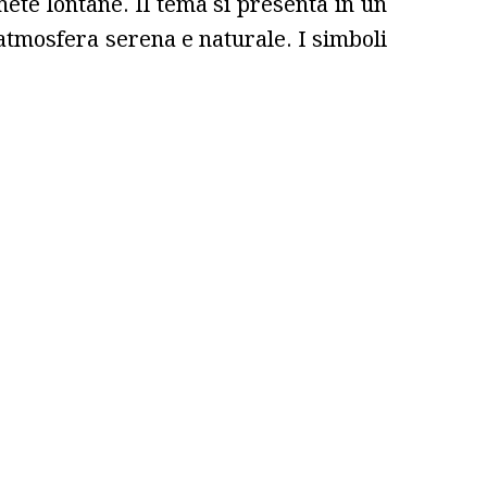
mete lontane. Il tema si presenta in un
'atmosfera serena e naturale. I simboli