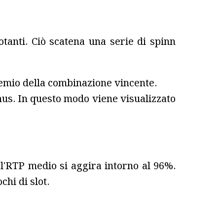
tanti. Ciò scatena una serie di spinn
premio della combinazione vincente.
nus. In questo modo viene visualizzato
 l'RTP medio si aggira intorno al 96%.
chi di slot.