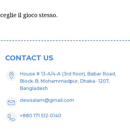
eglie il gioco stesso.
CONTACT US
House # 13-A/4-A (3rd floor), Babar Road,
Block-B, Mohammadpur, Dhaka- 1207,
Bangladesh
dewsalam@gmail.com
+880 171 512-0140