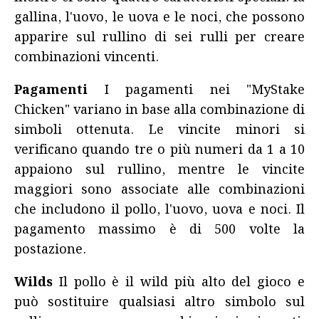
gallina, l'uovo, le uova e le noci, che possono
apparire sul rullino di sei rulli per creare
combinazioni vincenti.
Pagamenti
I pagamenti nei "MyStake
Chicken" variano in base alla combinazione di
simboli ottenuta. Le vincite minori si
verificano quando tre o più numeri da 1 a 10
appaiono sul rullino, mentre le vincite
maggiori sono associate alle combinazioni
che includono il pollo, l'uovo, uova e noci. Il
pagamento massimo è di 500 volte la
postazione.
Wilds
Il pollo è il wild più alto del gioco e
può sostituire qualsiasi altro simbolo sul