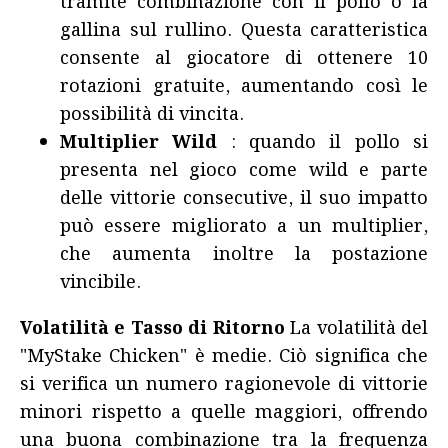
tramite combinazione con il pollo o la
gallina sul rullino. Questa caratteristica
consente al giocatore di ottenere 10
rotazioni gratuite, aumentando così le
possibilità di vincita.
Multiplier Wild
: quando il pollo si
presenta nel gioco come wild e parte
delle vittorie consecutive, il suo impatto
può essere migliorato a un multiplier,
che aumenta inoltre la postazione
vincibile.
Volatilità e Tasso di Ritorno
La volatilità del
"MyStake Chicken" è medie. Ciò significa che
si verifica un numero ragionevole di vittorie
minori rispetto a quelle maggiori, offrendo
una buona combinazione tra la frequenza