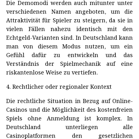
Die Demomodi werden auch mitunter unter
verschiedenen Namen angeboten, um die
Attraktivität für Spieler zu steigern, da sie in
vielen Fällen nahezu identisch mit den
Echtgeld-Varianten sind. In Deutschland kann
man von diesem Modus nutzen, um ein
Gefühl dafür zu entwickeln und das
Verständnis der Spielmechanik auf eine
riskantenlose Weise zu vertiefen.
4. Rechtlicher oder regionaler Kontext
Die rechtliche Situation in Bezug auf Online-
Casinos und die Möglichkeit des kostenfreien
Spiels ohne Anmeldung ist komplex. In
Deutschland unterliegen alle
Casinoplatformen den gesetzlichen