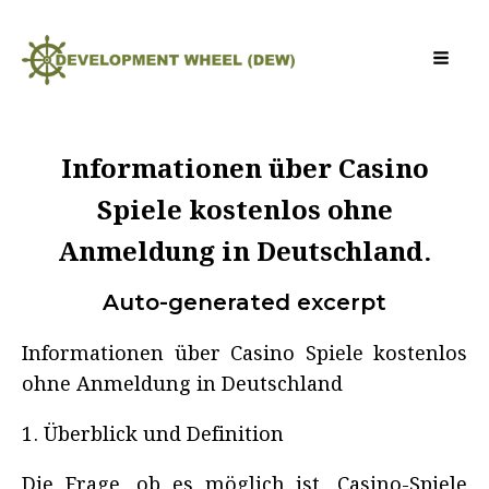
Informationen über Casino
Spiele kostenlos ohne
Anmeldung in Deutschland.
Auto-generated excerpt
Informationen über Casino Spiele kostenlos
ohne Anmeldung in Deutschland
1. Überblick und Definition
Die Frage, ob es möglich ist, Casino-Spiele