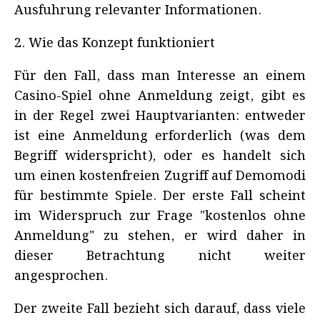
Ausfuhrung relevanter Informationen.
2. Wie das Konzept funktioniert
Für den Fall, dass man Interesse an einem
Casino-Spiel ohne Anmeldung zeigt, gibt es
in der Regel zwei Hauptvarianten: entweder
ist eine Anmeldung erforderlich (was dem
Begriff widerspricht), oder es handelt sich
um einen kostenfreien Zugriff auf Demomodi
für bestimmte Spiele. Der erste Fall scheint
im Widerspruch zur Frage "kostenlos ohne
Anmeldung" zu stehen, er wird daher in
dieser Betrachtung nicht weiter
angesprochen.
Der zweite Fall bezieht sich darauf, dass viele