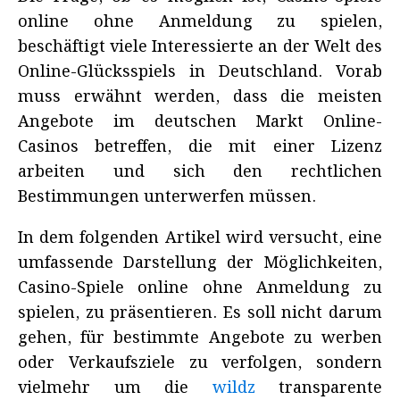
online ohne Anmeldung zu spielen,
beschäftigt viele Interessierte an der Welt des
Online-Glücksspiels in Deutschland. Vorab
muss erwähnt werden, dass die meisten
Angebote im deutschen Markt Online-
Casinos betreffen, die mit einer Lizenz
arbeiten und sich den rechtlichen
Bestimmungen unterwerfen müssen.
In dem folgenden Artikel wird versucht, eine
umfassende Darstellung der Möglichkeiten,
Casino-Spiele online ohne Anmeldung zu
spielen, zu präsentieren. Es soll nicht darum
gehen, für bestimmte Angebote zu werben
oder Verkaufsziele zu verfolgen, sondern
vielmehr um die
wildz
transparente