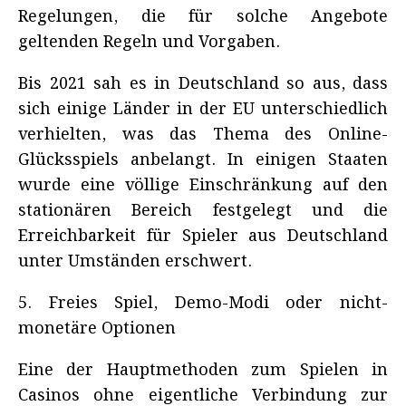
Regelungen, die für solche Angebote
geltenden Regeln und Vorgaben.
Bis 2021 sah es in Deutschland so aus, dass
sich einige Länder in der EU unterschiedlich
verhielten, was das Thema des Online-
Glücksspiels anbelangt. In einigen Staaten
wurde eine völlige Einschränkung auf den
stationären Bereich festgelegt und die
Erreichbarkeit für Spieler aus Deutschland
unter Umständen erschwert.
5. Freies Spiel, Demo-Modi oder nicht-
monetäre Optionen
Eine der Hauptmethoden zum Spielen in
Casinos ohne eigentliche Verbindung zur