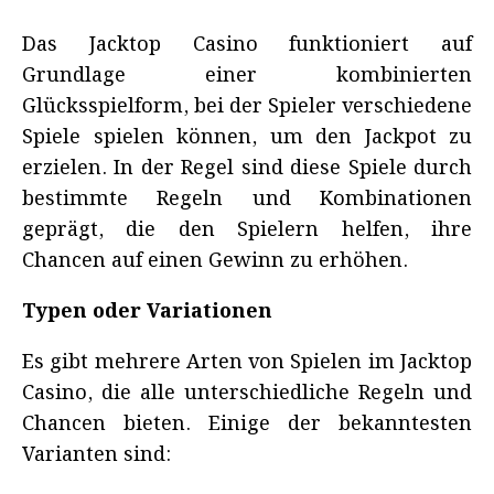
Das Jacktop Casino funktioniert auf
Grundlage einer kombinierten
Glücksspielform, bei der Spieler verschiedene
Spiele spielen können, um den Jackpot zu
erzielen. In der Regel sind diese Spiele durch
bestimmte Regeln und Kombinationen
geprägt, die den Spielern helfen, ihre
Chancen auf einen Gewinn zu erhöhen.
Typen oder Variationen
Es gibt mehrere Arten von Spielen im Jacktop
Casino, die alle unterschiedliche Regeln und
Chancen bieten. Einige der bekanntesten
Varianten sind: