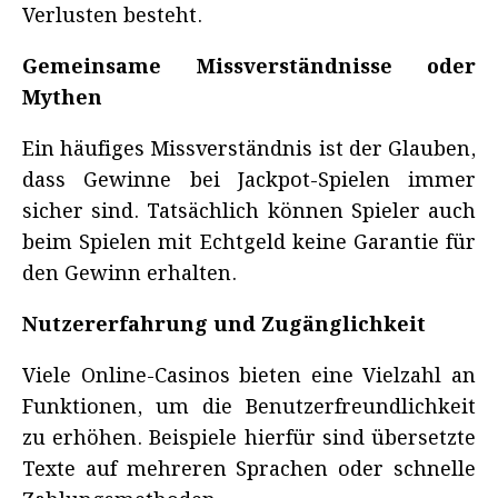
Verlusten besteht.
Gemeinsame Missverständnisse oder
Mythen
Ein häufiges Missverständnis ist der Glauben,
dass Gewinne bei Jackpot-Spielen immer
sicher sind. Tatsächlich können Spieler auch
beim Spielen mit Echtgeld keine Garantie für
den Gewinn erhalten.
Nutzererfahrung und Zugänglichkeit
Viele Online-Casinos bieten eine Vielzahl an
Funktionen, um die Benutzerfreundlichkeit
zu erhöhen. Beispiele hierfür sind übersetzte
Texte auf mehreren Sprachen oder schnelle