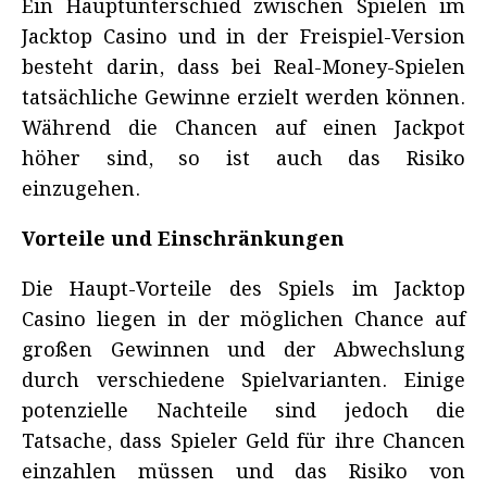
Ein Hauptunterschied zwischen Spielen im
Jacktop Casino und in der Freispiel-Version
besteht darin, dass bei Real-Money-Spielen
tatsächliche Gewinne erzielt werden können.
Während die Chancen auf einen Jackpot
höher sind, so ist auch das Risiko
einzugehen.
Vorteile und Einschränkungen
Die Haupt-Vorteile des Spiels im Jacktop
Casino liegen in der möglichen Chance auf
großen Gewinnen und der Abwechslung
durch verschiedene Spielvarianten. Einige
potenzielle Nachteile sind jedoch die
Tatsache, dass Spieler Geld für ihre Chancen
einzahlen müssen und das Risiko von