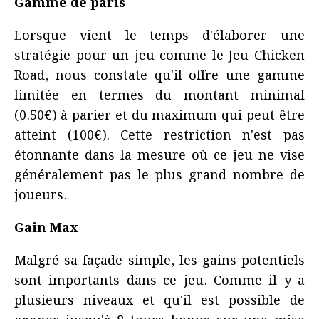
Gamme de paris
Lorsque vient le temps d'élaborer une
stratégie pour un jeu comme le Jeu Chicken
Road, nous constate qu'il offre une gamme
limitée en termes du montant minimal
(0.50€) à parier et du maximum qui peut être
atteint (100€). Cette restriction n'est pas
étonnante dans la mesure où ce jeu ne vise
généralement pas le plus grand nombre de
joueurs.
Gain Max
Malgré sa façade simple, les gains potentiels
sont importants dans ce jeu. Comme il y a
plusieurs niveaux et qu'il est possible de