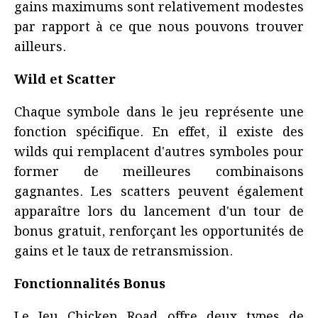
gains maximums sont relativement modestes
par rapport à ce que nous pouvons trouver
ailleurs.
Wild et Scatter
Chaque symbole dans le jeu représente une
fonction spécifique. En effet, il existe des
wilds qui remplacent d'autres symboles pour
former de meilleures combinaisons
gagnantes. Les scatters peuvent également
apparaître lors du lancement d'un tour de
bonus gratuit, renforçant les opportunités de
gains et le taux de retransmission.
Fonctionnalités Bonus
Le Jeu Chicken Road offre deux types de