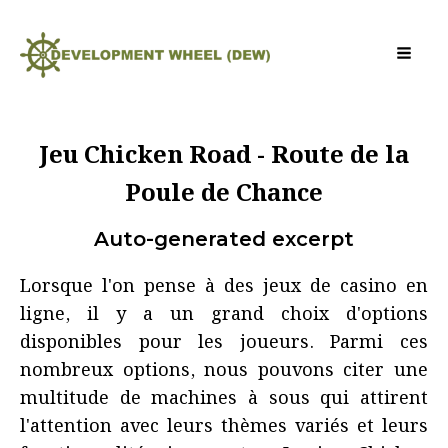
Jeu Chicken Road - Route de la
Poule de Chance
Auto-generated excerpt
Lorsque l'on pense à des jeux de casino en
ligne, il y a un grand choix d'options
disponibles pour les joueurs. Parmi ces
nombreux options, nous pouvons citer une
multitude de machines à sous qui attirent
l'attention avec leurs thèmes variés et leurs