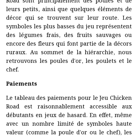
Road sont principalement des poules et de
leurs petits, ainsi que quelques éléments de
décor qui se trouvent sur leur route. Les
symboles les plus basses du jeu représentent
des légumes frais, des fruits sauvages ou
encore des fleurs qui font partie de la décors
ruraux. Au sommet de la hiérarchie, nous
retrouvons les poules d'or, les poulets et le
chef.
Paiements
Le tableau des paiements pour le Jeu Chicken
Road est raisonnablement accessible aux
débutants en jeux de hasard. En effet, même
avec un nombre limité de symboles haute
valeur (comme la poule d'or ou le chef), les