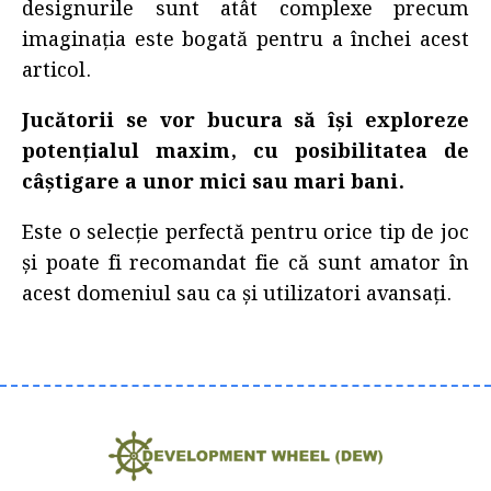
designurile sunt atât complexe precum
imaginația este bogată pentru a închei acest
articol.
Jucătorii se vor bucura să își exploreze
potențialul maxim, cu posibilitatea de
câștigare a unor mici sau mari bani.
Este o selecție perfectă pentru orice tip de joc
și poate fi recomandat fie că sunt amator în
acest domeniul sau ca și utilizatori avansați.