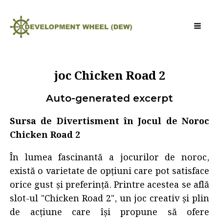
joc Chicken Road 2
Auto-generated excerpt
Sursa de Divertisment în Jocul de Noroc
Chicken Road 2
În lumea fascinantă a jocurilor de noroc,
există o varietate de opțiuni care pot satisface
orice gust și preferință. Printre acestea se află
slot-ul "Chicken Road 2", un joc creativ și plin
de acțiune care își propune să ofere