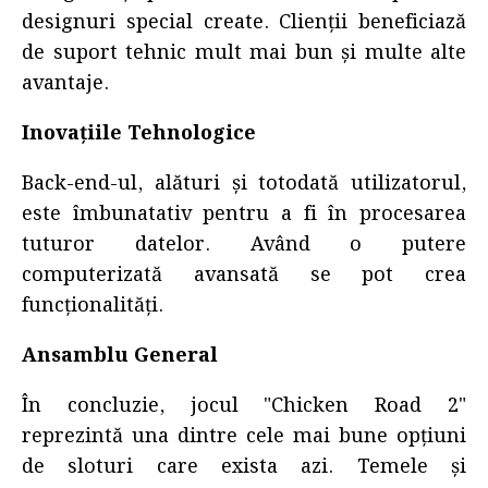
designuri special create. Clienții beneficiază
de suport tehnic mult mai bun și multe alte
avantaje.
Inovațiile Tehnologice
Back-end-ul, alături și totodată utilizatorul,
este îmbunatativ pentru a fi în procesarea
tuturor datelor. Având o putere
computerizată avansată se pot crea
funcționalități.
Ansamblu General
În concluzie, jocul "Chicken Road 2"
reprezintă una dintre cele mai bune opțiuni
de sloturi care exista azi. Temele și