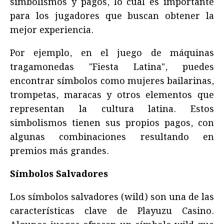
simbolismos y pagos, lo cual es importante
para los jugadores que buscan obtener la
mejor experiencia.
Por ejemplo, en el juego de máquinas
tragamonedas "Fiesta Latina", puedes
encontrar símbolos como mujeres bailarinas,
trompetas, maracas y otros elementos que
representan la cultura latina. Estos
simbolismos tienen sus propios pagos, con
algunas combinaciones resultando en
premios más grandes.
Símbolos Salvadores
Los símbolos salvadores (wild) son una de las
características clave de Playuzu Casino.