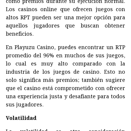
como premios durante su ejecución normal.
Los casinos online que ofrecen juegos con
altos RPT pueden ser una mejor opción para
aquellos jugadores que buscan obtener
beneficios.
En Playuzu Casino, puedes encontrar un RTP
promedio del 96% en muchos de sus juegos,
lo cual es muy alto comparado con la
industria de los juegos de casino. Esto no
solo significa más premios; también sugiere
que el casino está comprometido con ofrecer
una experiencia justa y desafiante para todos
sus jugadores.
Volatilidad