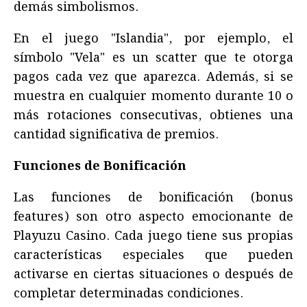
demás simbolismos.
En el juego "Islandia", por ejemplo, el
símbolo "Vela" es un scatter que te otorga
pagos cada vez que aparezca. Además, si se
muestra en cualquier momento durante 10 o
más rotaciones consecutivas, obtienes una
cantidad significativa de premios.
Funciones de Bonificación
Las funciones de bonificación (bonus
features) son otro aspecto emocionante de
Playuzu Casino. Cada juego tiene sus propias
características especiales que pueden
activarse en ciertas situaciones o después de
completar determinadas condiciones.