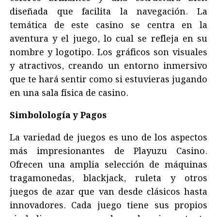
diseñada que facilita la navegación. La
temática de este casino se centra en la
aventura y el juego, lo cual se refleja en su
nombre y logotipo. Los gráficos son visuales
y atractivos, creando un entorno inmersivo
que te hará sentir como si estuvieras jugando
en una sala física de casino.
Simbolología y Pagos
La variedad de juegos es uno de los aspectos
más impresionantes de Playuzu Casino.
Ofrecen una amplia selección de máquinas
tragamonedas, blackjack, ruleta y otros
juegos de azar que van desde clásicos hasta
innovadores. Cada juego tiene sus propios