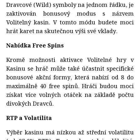
Dravcové (Wild) symboly na jednom řádku, je
zaktivován bonusový modus s názvem
Volitelný kasin. V tomto módu budete moci
hrát karet na skutečnou výši své vklady.
Nabídka Free Spins
Kromě možnosti aktivace Volitelné hry v
Kasinu se hráč může také účastnit specifické
bonusové akční formy, která nabízí od 8 do
maximálně 40 free spinů. Hráči budou moci
získat více volných otáček na základě počtu
divokých Dravců.
RTP a Volatilita
Výběr kasinu má nízkou až střední volatilitu