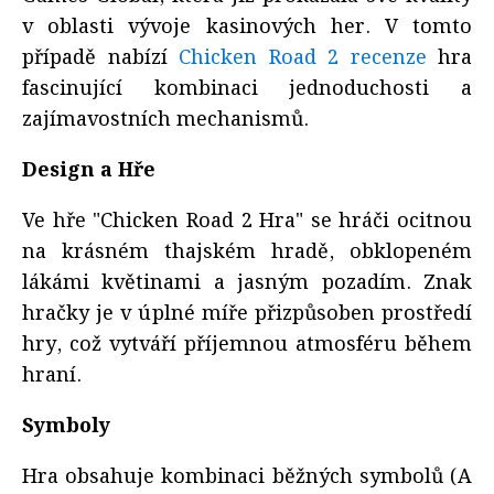
v oblasti vývoje kasinových her. V tomto
případě nabízí
Chicken Road 2 recenze
hra
fascinující kombinaci jednoduchosti a
zajímavostních mechanismů.
Design a Hře
Ve hře "Chicken Road 2 Hra" se hráči ocitnou
na krásném thajském hradě, obklopeném
lákámi květinami a jasným pozadím. Znak
hračky je v úplné míře přizpůsoben prostředí
hry, což vytváří příjemnou atmosféru během
hraní.
Symboly
Hra obsahuje kombinaci běžných symbolů (A