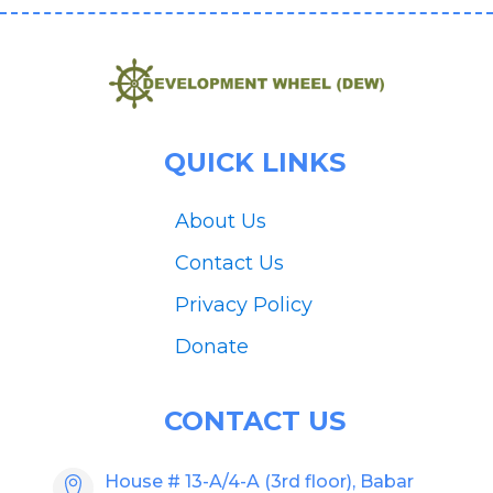
QUICK LINKS
About Us
Contact Us
Privacy Policy
Donate
CONTACT US
House # 13-A/4-A (3rd floor), Babar