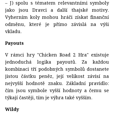
– J) spolu s tématem relevantními symboly
jako jsou Dravci a další thajské motivy.
Vyherním koly mohou hráči získat finanční
odměnu, které je přímo závislá na výši
vkladu.
Payouts
V rámci hry "Chicken Road 2 Hra" existuje
jednoduchá logika payoutů. Za každou
kombinaci tří podobných symbolů dostanete
jistou částku peněz, její velikost závisí na
nejvyšší hodnotě znaku. Základní pravidlo:
čím jsou symbole vyšší hodnoty a čemu se
týkají častěji, tím je výhra také vyšším.
Wildy