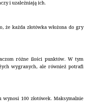
zy i uzależniają ich.
o, że każda złotówka włożona do gry
graczom różne ilości punktów. W tym
żych wygranych, ale również potrafi
nu wynosi 100 złotówek. Maksymalnie