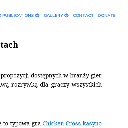
 PUBLICATIONS
GALLERY
CONTACT
DONATE
otach
h propozycji dostępnych w branży gier
ziwą rozrywką dla graczy wszystkich
e to typowa gra
Chicken Cross kasyno