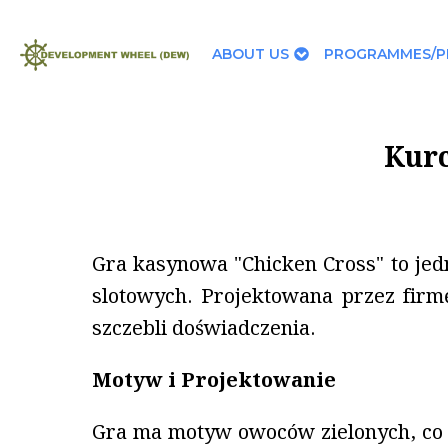
ABOUT US
PROGRAMMES/P
Kurc
Gra kasynowa "Chicken Cross" to jedn
slotowych. Projektowana przez firm
szczebli doświadczenia.
Motyw i Projektowanie
Gra ma motyw owoców zielonych, co