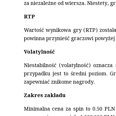
za niezależne od wiersza. Niestety, g
RTP
Wartość wynikowa gry (RTP) została
powinna przynieść graczowi powyżej 
Volatylność
Niestabilność (volatylność) oznacz
przypadku jest to średni poziom. G
zapewniać znikome nagrody.
Zakres zakładu
Minimalna cena za spin to 0.50 PLN