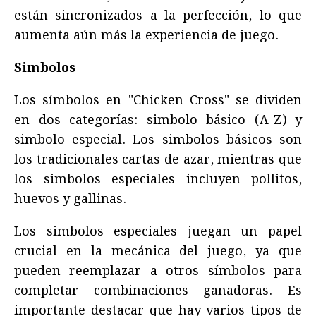
están sincronizados a la perfección, lo que
aumenta aún más la experiencia de juego.
Simbolos
Los símbolos en "Chicken Cross" se dividen
en dos categorías: simbolo básico (A-Z) y
simbolo especial. Los simbolos básicos son
los tradicionales cartas de azar, mientras que
los simbolos especiales incluyen pollitos,
huevos y gallinas.
Los simbolos especiales juegan un papel
crucial en la mecánica del juego, ya que
pueden reemplazar a otros símbolos para
completar combinaciones ganadoras. Es
importante destacar que hay varios tipos de