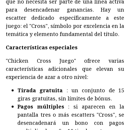
que no necesita ser parte de una línea activa
para desencadenar ganancias. Hay un
escatter dedicado específicamente a este
juego: el "Cross", símbolo por excelencia en la
temática y elemento fundamental del título.
Características especiales
"Chicken Cross Juego" ofrece varias
características adicionales que elevan su
experiencia de azar a otro nivel:
Tirada gratuita
: un conjunto de 15
giras gratuitas, sin límites de bónus.
Pagos múltiples
: si aparecen en la
pantalla tres o más escatters "Cross", se
desencadenará un bono con pagos