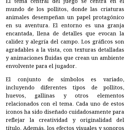
El tema central del juego se centra en el
mundo de los pollitos, donde las criaturas
animales desempeñan un papel protagónico
en su aventura. El entorno es una granja
encantada, llena de detalles que evocan la
calidez y alegría del campo. Los gráficos son
agradables a la vista, con texturas detalladas
y animaciones fluidas que crean un ambiente
envolvente para el jugador.
El conjunto de símbolos es variado,
incluyendo diferentes tipos de pollitos,
huevos, gallinas y otros elementos
relacionados con el tema. Cada uno de estos
iconos ha sido diseñado cuidadosamente para
reflejar la creatividad y originalidad del
título. Además, los efectos visuales y sonoros