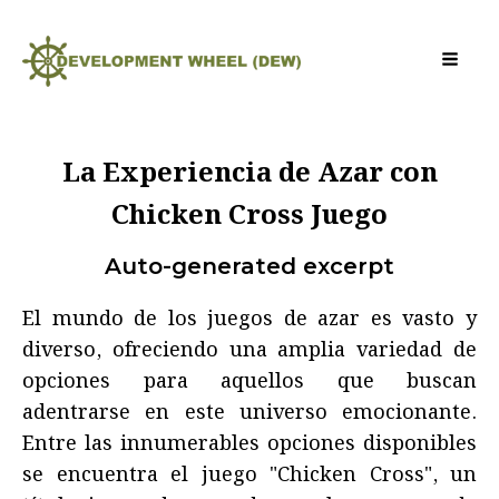
La Experiencia de Azar con
Chicken Cross Juego
Auto-generated excerpt
El mundo de los juegos de azar es vasto y
diverso, ofreciendo una amplia variedad de
opciones para aquellos que buscan
adentrarse en este universo emocionante.
Entre las innumerables opciones disponibles
se encuentra el juego "Chicken Cross", un