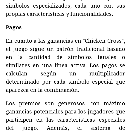
simbolos especializados, cada uno con sus
propias características y funcionalidades.
Pagos
En cuanto a las ganancias en "Chicken Cross",
el juego sigue un patrón tradicional basado
en la cantidad de símbolos iguales o
similares en una línea activa. Los pagos se
calculan según un multiplicador
determinado por cada simbolo especial que
aparezca en la combinación.
Los premios son generosos, con máximo
ganancias potenciales para los jugadores que
participen en las características especiales
del juego. Además, el sistema de