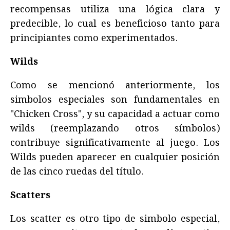
recompensas utiliza una lógica clara y
predecible, lo cual es beneficioso tanto para
principiantes como experimentados.
Wilds
Como se mencionó anteriormente, los
simbolos especiales son fundamentales en
"Chicken Cross", y su capacidad a actuar como
wilds (reemplazando otros símbolos)
contribuye significativamente al juego. Los
Wilds pueden aparecer en cualquier posición
de las cinco ruedas del título.
Scatters
Los scatter es otro tipo de simbolo especial,