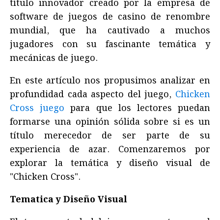
título innovador creado por la empresa de
software de juegos de casino de renombre
mundial, que ha cautivado a muchos
jugadores con su fascinante temática y
mecánicas de juego.
En este artículo nos propusimos analizar en
profundidad cada aspecto del juego,
Chicken
Cross juego
para que los lectores puedan
formarse una opinión sólida sobre si es un
título merecedor de ser parte de su
experiencia de azar. Comenzaremos por
explorar la temática y diseño visual de
"Chicken Cross".
Tematica y Diseño Visual