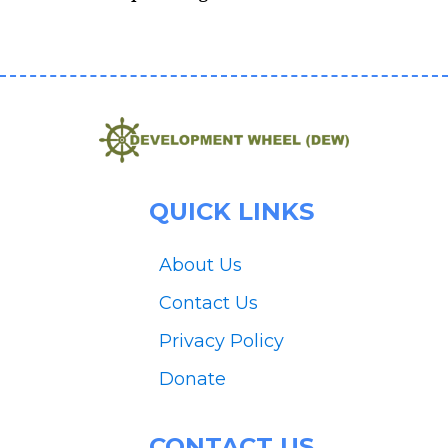
QUICK LINKS
About Us
Contact Us
Privacy Policy
Donate
CONTACT US