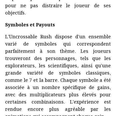
pour ne pas distraire le joueur de ses
objectifs.
Symboles et Payouts
L'Uncrossable Rush dispose d'un ensemble
varié de symboles qui correspondent
parfaitement à son thème. Les joueurs
trouveront des personnages, tels que les
explorateurs, les scientifiques, ainsi qu'une
grande variété de symboles classiques,
comme le 7 et la barre. Chaque symbole a été
associée à un nombre spécifique de gains,
avec des multiplicateurs plus élevés pour
certaines combinaisons. L'expérience est
rendue encore plus agréable par les