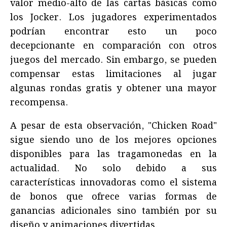
valor medio-alto de las cartas básicas como
los Jocker. Los jugadores experimentados
podrían encontrar esto un poco
decepcionante en comparación con otros
juegos del mercado. Sin embargo, se pueden
compensar estas limitaciones al jugar
algunas rondas gratis y obtener una mayor
recompensa.
A pesar de esta observación, "Chicken Road"
sigue siendo uno de los mejores opciones
disponibles para las tragamonedas en la
actualidad. No solo debido a sus
características innovadoras como el sistema
de bonos que ofrece varias formas de
ganancias adicionales sino también por su
diseño y animaciones divertidas.