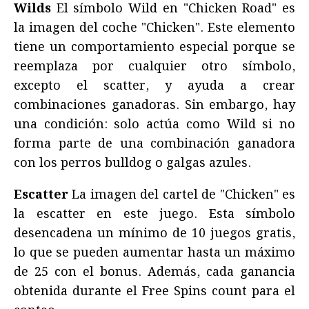
Wilds
El símbolo Wild en "Chicken Road" es
la imagen del coche "Chicken". Este elemento
tiene un comportamiento especial porque se
reemplaza por cualquier otro símbolo,
excepto el scatter, y ayuda a crear
combinaciones ganadoras. Sin embargo, hay
una condición: solo actúa como Wild si no
forma parte de una combinación ganadora
con los perros bulldog o galgas azules.
Escatter
La imagen del cartel de "Chicken" es
la escatter en este juego. Esta símbolo
desencadena un mínimo de 10 juegos gratis,
lo que se pueden aumentar hasta un máximo
de 25 con el bonus. Además, cada ganancia
obtenida durante el Free Spins count para el