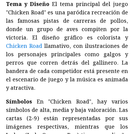
Tema y Diseño
El tema principal del juego
"Chicken Road" es una paródica recreación de
las famosas pistas de carreras de pollos,
donde un grupo de aves compiten por la
victoria. El diseño gráfico es colorista y
Chicken Road
llamativo, con ilustraciones de
los personajes principales como galgos y
perros que corren detrás del gallinero. La
bandera de cada competidor está presente en
el escenario de juego y la música es animada
y atractiva.
Símbolos
En "Chicken Road", hay varios
símbolos de alta, media y baja valoración. Las
cartas (2-9) están representadas por sus
imágenes respectivas, mientras que los