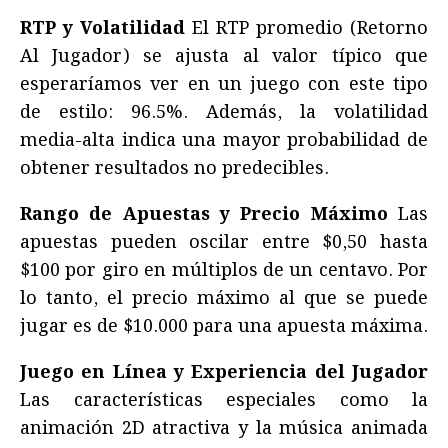
RTP y Volatilidad
El RTP promedio (Retorno
Al Jugador) se ajusta al valor típico que
esperaríamos ver en un juego con este tipo
de estilo: 96.5%. Además, la volatilidad
media-alta indica una mayor probabilidad de
obtener resultados no predecibles.
Rango de Apuestas y Precio Máximo
Las
apuestas pueden oscilar entre $0,50 hasta
$100 por giro en múltiplos de un centavo. Por
lo tanto, el precio máximo al que se puede
jugar es de $10.000 para una apuesta máxima.
Juego en Línea y Experiencia del Jugador
Las características especiales como la
animación 2D atractiva y la música animada