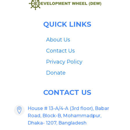
QUICK LINKS
About Us
Contact Us
Privacy Policy
Donate
CONTACT US
House # 13-A/4-A (3rd floor), Babar
Road, Block-B, Mohammadpur,
Dhaka- 1207, Bangladesh