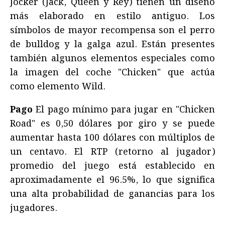
Jocker (Jack, Queen y Rey) tienen un diseño
más elaborado en estilo antiguo. Los
símbolos de mayor recompensa son el perro
de bulldog y la galga azul. Están presentes
también algunos elementos especiales como
la imagen del coche "Chicken" que actúa
como elemento Wild.
Pago
El pago mínimo para jugar en "Chicken
Road" es 0,50 dólares por giro y se puede
aumentar hasta 100 dólares con múltiplos de
un centavo. El RTP (retorno al jugador)
promedio del juego está establecido en
aproximadamente el 96.5%, lo que significa
una alta probabilidad de ganancias para los
jugadores.