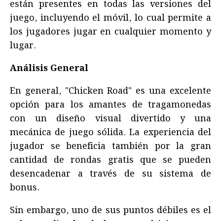
están presentes en todas las versiones del
juego, incluyendo el móvil, lo cual permite a
los jugadores jugar en cualquier momento y
lugar.
Análisis General
En general, "Chicken Road" es una excelente
opción para los amantes de tragamonedas
con un diseño visual divertido y una
mecánica de juego sólida. La experiencia del
jugador se beneficia también por la gran
cantidad de rondas gratis que se pueden
desencadenar a través de su sistema de
bonus.
Sin embargo, uno de sus puntos débiles es el