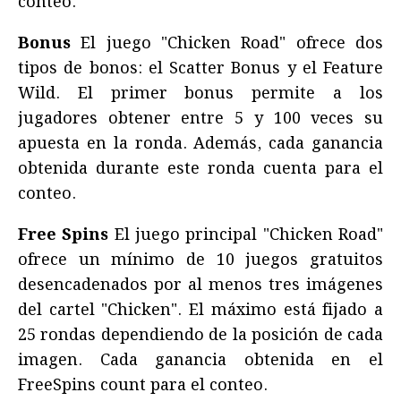
conteo.
Bonus
El juego "Chicken Road" ofrece dos
tipos de bonos: el Scatter Bonus y el Feature
Wild. El primer bonus permite a los
jugadores obtener entre 5 y 100 veces su
apuesta en la ronda. Además, cada ganancia
obtenida durante este ronda cuenta para el
conteo.
Free Spins
El juego principal "Chicken Road"
ofrece un mínimo de 10 juegos gratuitos
desencadenados por al menos tres imágenes
del cartel "Chicken". El máximo está fijado a
25 rondas dependiendo de la posición de cada
imagen. Cada ganancia obtenida en el
FreeSpins count para el conteo.