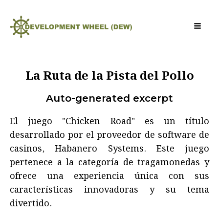
La Ruta de la Pista del Pollo
Auto-generated excerpt
El juego "Chicken Road" es un título
desarrollado por el proveedor de software de
casinos, Habanero Systems. Este juego
pertenece a la categoría de tragamonedas y
ofrece una experiencia única con sus
características innovadoras y su tema
divertido.