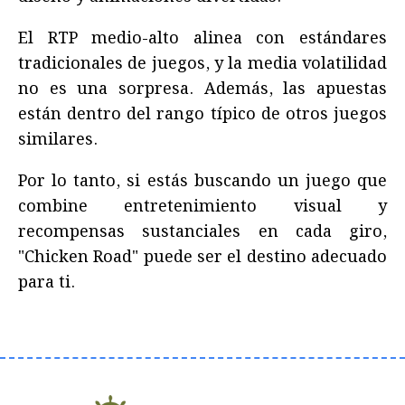
El RTP medio-alto alinea con estándares
tradicionales de juegos, y la media volatilidad
no es una sorpresa. Además, las apuestas
están dentro del rango típico de otros juegos
similares.
Por lo tanto, si estás buscando un juego que
combine entretenimiento visual y
recompensas sustanciales en cada giro,
"Chicken Road" puede ser el destino adecuado
para ti.