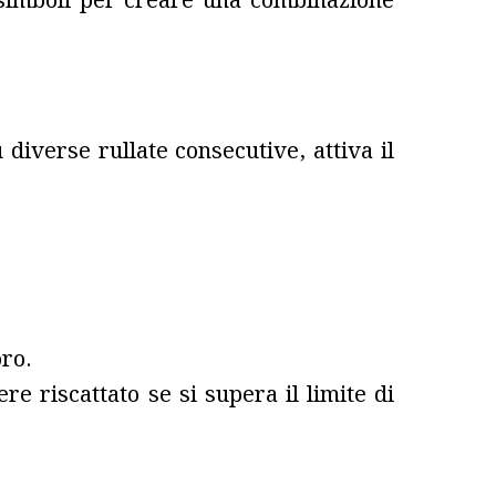
ri simboli per creare una combinazione
 diverse rullate consecutive, attiva il
oro.
e riscattato se si supera il limite di