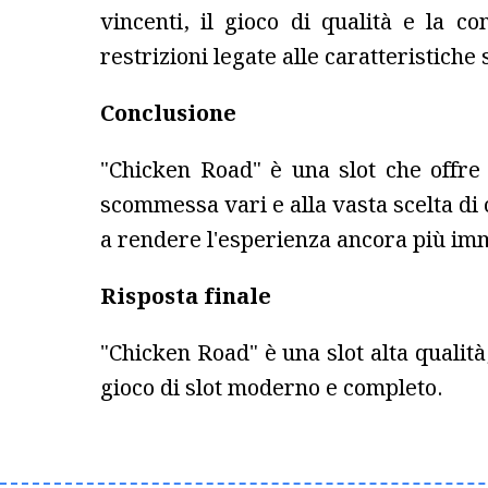
vincenti, il gioco di qualità e la 
restrizioni legate alle caratteristiche
Conclusione
"Chicken Road" è una slot che offre
scommessa vari e alla vasta scelta di
a rendere l'esperienza ancora più im
Risposta finale
"Chicken Road" è una slot alta qualità,
gioco di slot moderno e completo.