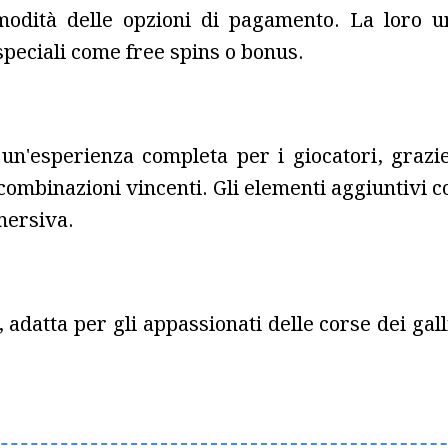
comodità delle opzioni di pagamento. La loro 
 speciali come free spins o bonus.
 un'esperienza completa per i giocatori, grazi
 combinazioni vincenti. Gli elementi aggiuntivi 
mersiva.
 adatta per gli appassionati delle corse dei gall