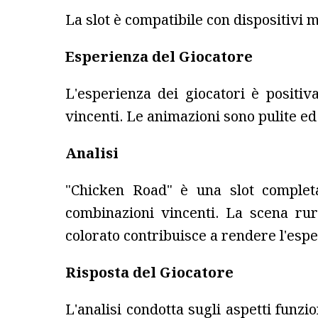
La slot è compatibile con dispositivi mo
Esperienza del Giocatore
L'esperienza dei giocatori è positi
vincenti. Le animazioni sono pulite e
Analisi
"Chicken Road" è una slot complet
combinazioni vincenti. La scena ru
colorato contribuisce a rendere l'esp
Risposta del Giocatore
L'analisi condotta sugli aspetti funzio