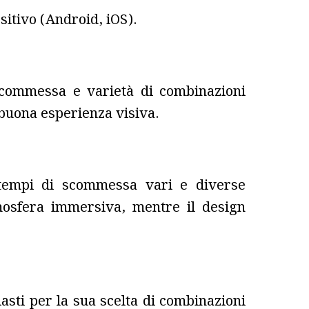
ositivo (Android, iOS).
 scommessa e varietà di combinazioni
 buona esperienza visiva.
 tempi di scommessa vari e diverse
mosfera immersiva, mentre il design
siasti per la sua scelta di combinazioni