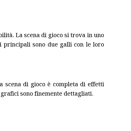
bilità. La scena di gioco si trova in uno
 principali sono due galli con le loro
a scena di gioco è completa di effetti
grafici sono finemente dettagliati.