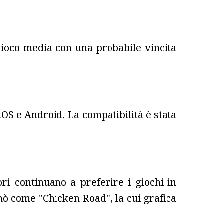
gioco media con una probabile vincita
iOS e Android. La compatibilità è stata
ori continuano a preferire i giochi in
inò come "Chicken Road", la cui grafica