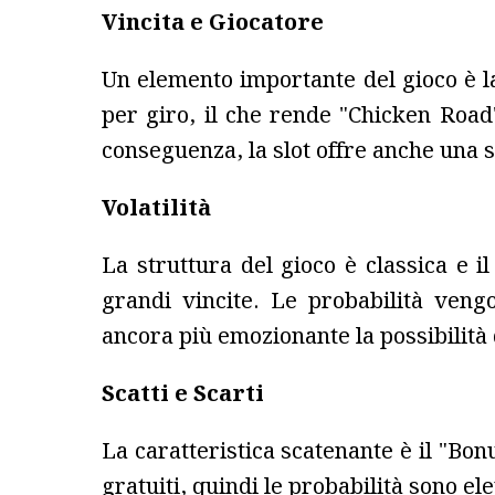
Vincita e Giocatore
Un elemento importante del gioco è la 
per giro, il che rende "Chicken Road
conseguenza, la slot offre anche una 
Volatilità
La struttura del gioco è classica e 
grandi vincite. Le probabilità ven
ancora più emozionante la possibilità 
Scatti e Scarti
La caratteristica scatenante è il "Bo
gratuiti, quindi le probabilità sono e