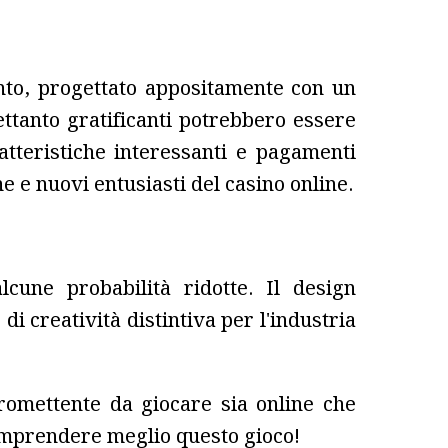
mento, progettato appositamente con un
ettanto gratificanti potrebbero essere
tteristiche interessanti e pagamenti
 e nuovi entusiasti del casino online.
cune probabilità ridotte. Il design
 creatività distintiva per l'industria
romettente da giocare sia online che
comprendere meglio questo gioco!