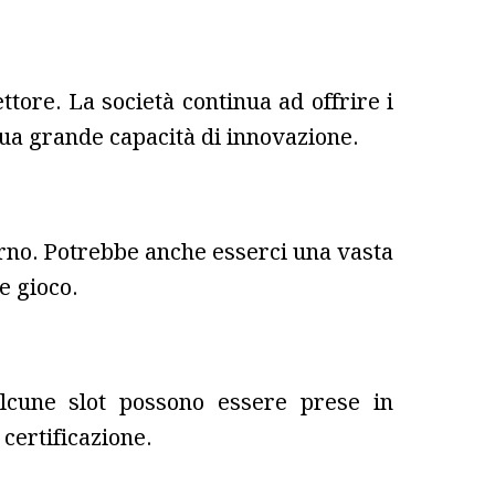
tore. La società continua ad offrire i
 sua grande capacità di innovazione.
erno. Potrebbe anche esserci una vasta
e gioco.
Alcune slot possono essere prese in
certificazione.