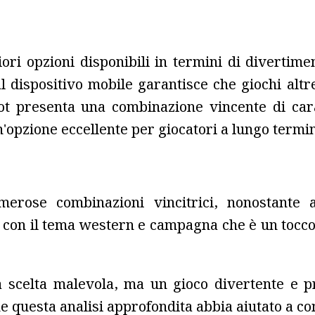
iori opzioni disponibili in termini di diverti
al dispositivo mobile garantisce che giochi altr
lot presenta una combinazione vincente di cara
opzione eccellente per giocatori a lungo termine
merose combinazioni vincitrici, nonostante al
con il tema western e campagna che è un tocco di
a scelta malevola, ma un gioco divertente e p
e questa analisi approfondita abbia aiutato a 