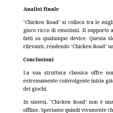
Analisi finale
"Chicken Road" si colloca tra le migl
gioco ricco di emozioni. Il supporto 
fatti su qualunque device. Questa s
rilevanti, rendendo "Chicken Road" un'
Conclusioni
La sua struttura classica offre nu
estremamente coinvolgente inizia già 
dei giochi.
In sintesi, "Chicken Road" non è un
offline. Speriamo quindi vivamente ch