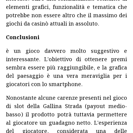
elementi grafici, funzionalità e tematica che
potrebbe non essere altro che il massimo dei
giochi da casinò attuali in assoluto.
Conclusioni
è un gioco davvero molto suggestivo e
interessante. L'obiettivo di ottenere premi
sembra essere più raggiungibile, e la grafica
del paesaggio è una vera meraviglia per i
giocatori con lo smartphone.
Nonostante alcune carenze presenti nel gioco
di slot della Gallina Strada (payout medio-
basso) il prodotto potrà tuttavia permettere
al giocatore un guadagno netto. L'esperienza
del giocatore, considerata una delle