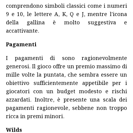
comprendono simboli classici come i numeri
9 e 10, le lettere A, K, Q e J, mentre l'icona
della gallina è molto suggestiva e
accattivante.
Pagamenti
I pagamenti di sono ragionevolmente
generosi. Il gioco offre un premio massimo di
mille volte la puntata, che sembra essere un
obiettivo sufficientemente appetibile per i
giocatori con un budget modesto e rischi
azzardati. Inoltre, è presente una scala dei
pagamenti ragionevole, sebbene non troppo
ricca in premi minori.
Wilds