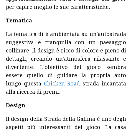
per capire meglio le sue caratteristiche.
Tematica
La tematica di è ambientata su un'autostrada
suggestiva e tranquilla con un paesaggio
collinare. Il design è ricco di colore e pieno di
dettagli, creando un'atmosfera rilassante e
divertente. L'obiettivo del gioco sembra
essere quello di guidare la propria auto
lungo questa
Chicken Road
strada incantata
alla ricerca di premi.
Design
Il design della Strada della Gallina è uno degli
aspetti più interessanti del gioco. La casa