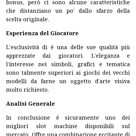
bonus, però ci sono alcune caratteristiche
che distanziano un po' dallo sfarzo della
scelta originale.
Esperienza del Giocatore
L'esclusività di è una delle sue qualità più
apprezzate dai giocatori. L'eleganza e
l'interesse nei simboli, grafici e tematica
sono talmente superiori ai giochi dei vecchi
modelli da farne un oggetto d'arte visiva
molto richiesto.
Analisi Generale
In conclusione è sicuramente uno dei
migliori slot machine disponibili sul
mercato. Offre una combinazione eccitante di