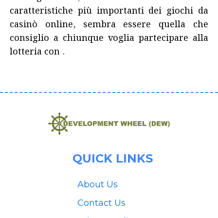
caratteristiche più importanti dei giochi da
casinò online, sembra essere quella che
consiglio a chiunque voglia partecipare alla
lotteria con .
QUICK LINKS
About Us
Contact Us