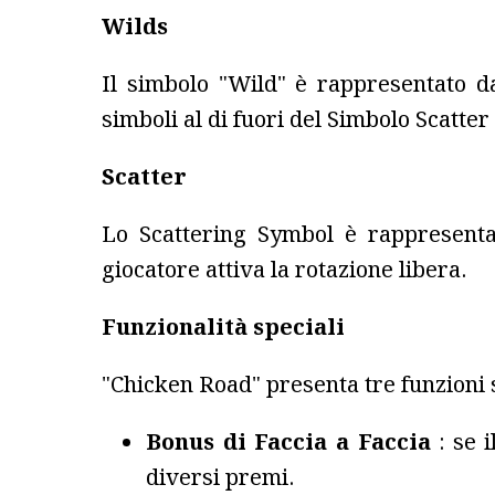
Wilds
Il simbolo "Wild" è rappresentato d
simboli al di fuori del Simbolo Scatter 
Scatter
Lo Scattering Symbol è rappresentato
giocatore attiva la rotazione libera.
Funzionalità speciali
"Chicken Road" presenta tre funzioni s
Bonus di Faccia a Faccia
: se 
diversi premi.