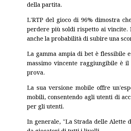
della partita.
L'RTP del gioco di 96% dimostra che
perdere più soldi rispetto ai vincite
anche la probabilità di subire una s
La gamma ampia di bet è flessibile e
massimo vincente raggiungibile è il
prova.
La sua versione mobile offre un'esp
mobili, consentendo agli utenti di acc
per gli utenti.
In generale, "La Strada delle Alette 