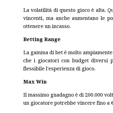
La volatilità di questo gioco è alta. 
vincenti, ma anche aumentano le po
ottenere un incasso.
Betting Range
La gamma di bet è molto ampiamente va
che i giocatori con budget diversi
flessibile l'esperienza di gioco.
Max Win
Il massimo guadagno è di 200.000 volt
un giocatore potrebbe vincere fino a