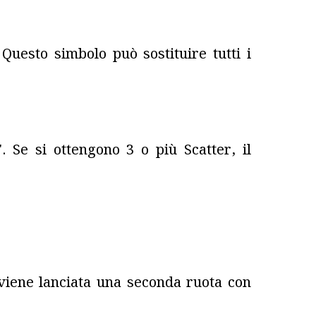
uesto simbolo può sostituire tutti i
. Se si ottengono 3 o più Scatter, il
, viene lanciata una seconda ruota con