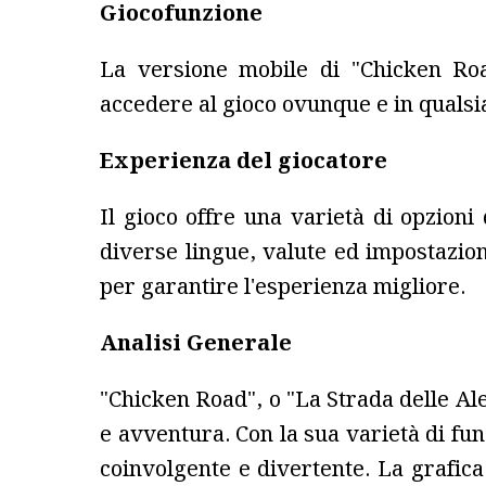
Giocofunzione
La versione mobile di "Chicken Road
accedere al gioco ovunque e in quals
Experienza del giocatore
Il gioco offre una varietà di opzioni
diverse lingue, valute ed impostazion
per garantire l'esperienza migliore.
Analisi Generale
"Chicken Road", o "La Strada delle Ale
e avventura. Con la sua varietà di fun
coinvolgente e divertente. La grafica