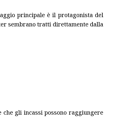
aggio principale è il protagonista del
ter sembrano tratti direttamente dalla
 che gli incassi possono raggiungere