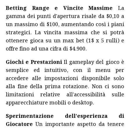
Betting Range e Vincite Massime
La
gamma dei punti d'apertura risale da $0,10 a
un massimo di $100, aumentando così i piani
strategici. La vincita massima che si potrà
ottenere gioca su un max bet (1$ x 5 rulli) e
offre fino ad una cifra di $4.900.
Giochi e Prestazioni
Il gameplay del gioco è
semplice ed intuitivo, con il menu per
accedere alle impostazioni disponibile solo
alla fine della prima rotazione. Non ci sono
limitazioni relative all'accessibilità sulle
apparecchiature mobili o desktop.
Sperimentazione dell'esperienza di
Giocatore
Un importante aspetto da tenere