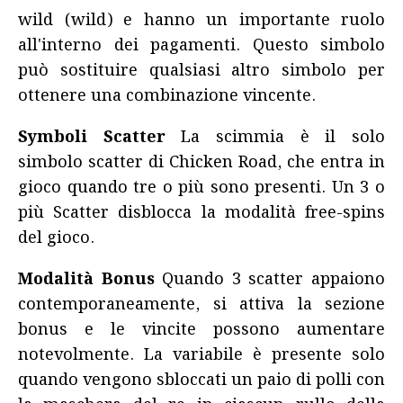
wild (wild) e hanno un importante ruolo
all'interno dei pagamenti. Questo simbolo
può sostituire qualsiasi altro simbolo per
ottenere una combinazione vincente.
Symboli Scatter
La scimmia è il solo
simbolo scatter di Chicken Road, che entra in
gioco quando tre o più sono presenti. Un 3 o
più Scatter disblocca la modalità free-spins
del gioco.
Modalità Bonus
Quando 3 scatter appaiono
contemporaneamente, si attiva la sezione
bonus e le vincite possono aumentare
notevolmente. La variabile è presente solo
quando vengono sbloccati un paio di polli con