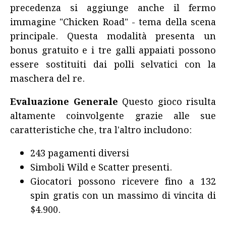
precedenza si aggiunge anche il fermo
immagine "Chicken Road" - tema della scena
principale. Questa modalità presenta un
bonus gratuito e i tre galli appaiati possono
essere sostituiti dai polli selvatici con la
maschera del re.
Evaluazione Generale
Questo gioco risulta
altamente coinvolgente grazie alle sue
caratteristiche che, tra l'altro includono:
243 pagamenti diversi
Simboli Wild e Scatter presenti.
Giocatori possono ricevere fino a 132
spin gratis con un massimo di vincita di
$4.900.