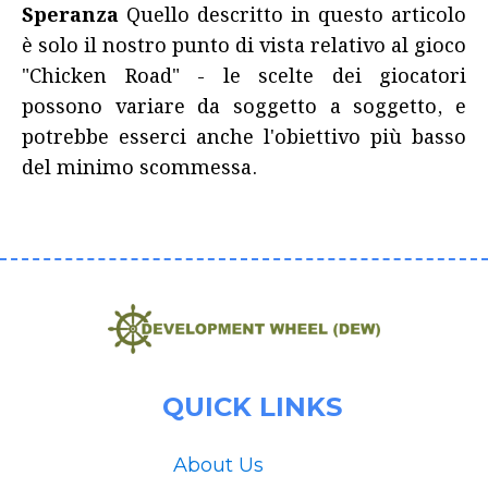
Speranza
Quello descritto in questo articolo
è solo il nostro punto di vista relativo al gioco
"Chicken Road" - le scelte dei giocatori
possono variare da soggetto a soggetto, e
potrebbe esserci anche l'obiettivo più basso
del minimo scommessa.
QUICK LINKS
About Us