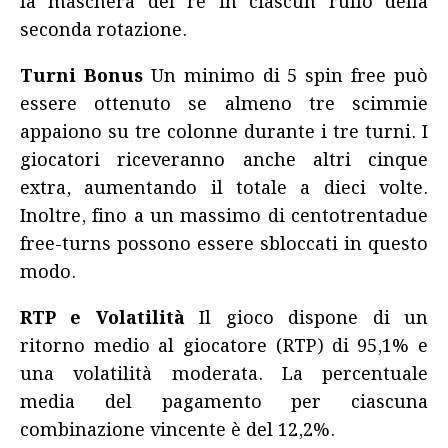
la maschera del re in ciascun rullo della
seconda rotazione.
Turni Bonus
Un minimo di 5 spin free può
essere ottenuto se almeno tre scimmie
appaiono su tre colonne durante i tre turni. I
giocatori riceveranno anche altri cinque
extra, aumentando il totale a dieci volte.
Inoltre, fino a un massimo di centotrentadue
free-turns possono essere sbloccati in questo
modo.
RTP e Volatilità
Il gioco dispone di un
ritorno medio al giocatore (RTP) di 95,1% e
una volatilità moderata. La percentuale
media del pagamento per ciascuna
combinazione vincente è del 12,2%.