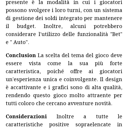
presente è la modalità in cui i giocatori
possono svolgere i loro turni, con un sistema
di gestione dei soldi integrato per mantenere
il budget. Inoltre, alcuni potrebbero
considerare l'utilizzo delle funzionalità "Bet"
e " Auto".
Conclusion
La scelta del tema del gioco deve
essere vista come la sua più forte
caratteristica, poiché offre ai giocatori
un'esperienza unica e coinvolgente. Il design
è accattivante e i grafici sono di alta qualità,
rendendo questo gioco molto attraente per
tutti coloro che cercano avventure novità.
Considerazioni
Inoltre a tutte le
caratteristiche positive sopraelencate in