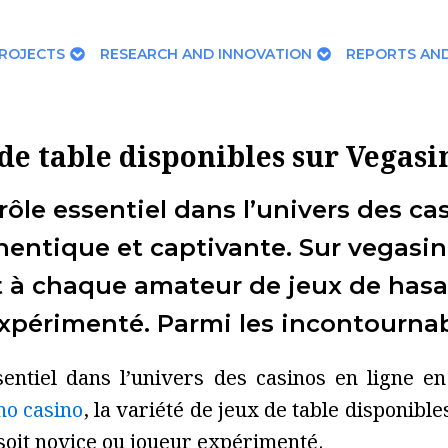
ROJECTS
RESEARCH AND INNOVATION
REPORTS AND
 de table disponibles sur Vegasi
rôle essentiel dans l’univers des ca
entique et captivante. Sur vegasino
t à chaque amateur de jeux de hasa
expérimenté. Parmi les incontournabl
sentiel dans l’univers des casinos en ligne e
no casino
, la variété de jeux de table disponib
soit novice ou joueur expérimenté.