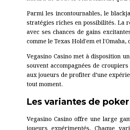
Parmi les incontournables, le blackja
stratégies riches en possibilités. La 
avec ses chances de gains excitante
comme le Texas Hold'em et l'Omaha, co
Vegasino Casino met à disposition un
souvent accompagnées de croupiers en
aux joueurs de profiter d’une expéri
tout moment.
Les variantes de poke
Vegasino Casino offre une large gam
joueurs expérimentés. Chaque vari