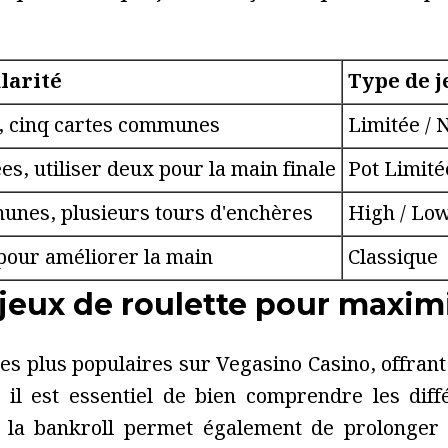
larité
Type de j
, cinq cartes communes
Limitée / 
es, utiliser deux pour la main finale
Pot Limité
unes, plusieurs tours d'enchères
High / Lo
pour améliorer la main
Classique
jeux de roulette pour maximi
 les plus populaires sur Vegasino Casino, offrant 
il est essentiel de bien comprendre les diff
de la bankroll permet également de prolonger