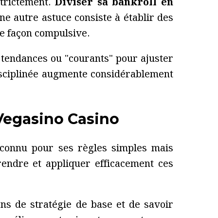
strictement.
Diviser sa bankroll en
e autre astuce consiste à établir des
de façon compulsive.
s tendances ou "courants" pour ajuster
disciplinée augmente considérablement
 Vegasino Casino
, connu pour ses règles simples mais
endre et appliquer efficacement ces
ons de stratégie de base et de savoir