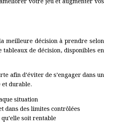
améliorer votre jeu et augmenter vos
 la meilleure décision à prendre selon
de tableaux de décision, disponibles en
erte afin d’éviter de s’engager dans un
 et durable.
aque situation
t dans des limites contrôlées
qu’elle soit rentable