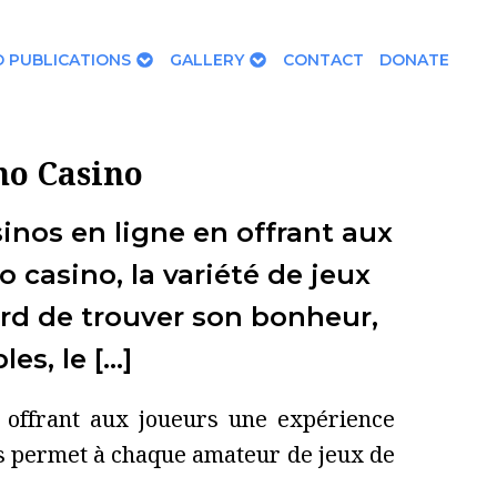
 PUBLICATIONS
GALLERY
CONTACT
DONATE
no Casino
sinos en ligne en offrant aux
 casino, la variété de jeux
rd de trouver son bonheur,
es, le […]
n offrant aux joueurs une expérience
les permet à chaque amateur de jeux de