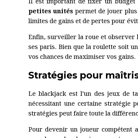
Il est important de fixer un budget
petites unités
permet de jouer plus 
limites de gains et de pertes pour évi
Enfin, surveiller la roue et observer
ses paris. Bien que la roulette soit
vos chances de maximiser vos gains.
Stratégies pour maîtri
Le blackjack est l’un des jeux de t
nécessitant une certaine stratégie
stratégies peut faire toute la différen
Pour devenir un joueur compétent au 