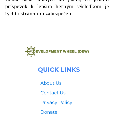
príspevok k lepším herným výsledkom je
týchto stránaním zabezpečen.
QUICK LINKS
About Us
Contact Us
Privacy Policy
Donate