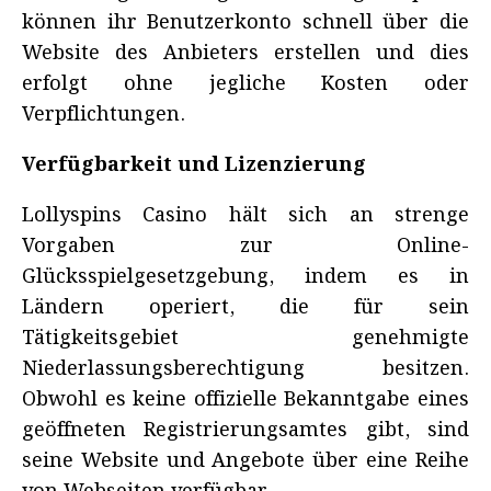
können ihr Benutzerkonto schnell über die
Website des Anbieters erstellen und dies
erfolgt ohne jegliche Kosten oder
Verpflichtungen.
Verfügbarkeit und Lizenzierung
Lollyspins Casino hält sich an strenge
Vorgaben zur Online-
Glücksspielgesetzgebung, indem es in
Ländern operiert, die für sein
Tätigkeitsgebiet genehmigte
Niederlassungsberechtigung besitzen.
Obwohl es keine offizielle Bekanntgabe eines
geöffneten Registrierungsamtes gibt, sind
seine Website und Angebote über eine Reihe