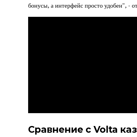
бонусы, а интерфейс просто удобен", - о
Сравнение с Volta ка