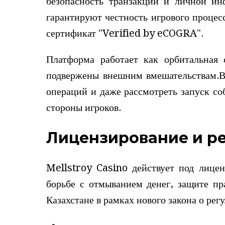
безопасность транзакций и личной и
гарантируют честность игрового проце
сертификат "Verified by eCOGRA".
Платформа работает как орбитальная 
подвержены внешним вмешательствам.В 
операций и даже рассмотреть запуск со
стороны игроков.
Лицензирование и р
Mellstroy Casino действует под лице
борьбе с отмыванием денег, защите пр
Казахстане в рамках нового закона о ре