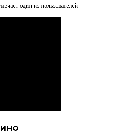
тмечает один из пользователей.
зино