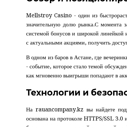
Mellstroy Casino - один из быстрораст
значительную долю рынка.С момента з
системой бонусов и широкой линейкой 
с актуальными акциями, получить доступ
В одном из баров в Астане, где вечерин
- событие, которое стало темой обсужде
как мгновенно выигрыши попадают в акк
Технологии и безопа
На rauancompany.kz вы найдете под
основана на протоколе HTTPS/SSL 3.0 