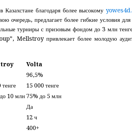
 в Казахстане благодаря более высокому
yowes4d.
вою очередь, предлагает более гибкие условия дл
дельные турниры с призовым фондом до 3 млн тен
oup”, Mellstroy привлекает более молодую ауд
stroy
Volta
96,5%
 тенге
15 000 тенге
до 10 млн
75% до 5 млн
Да
12 ч
400+