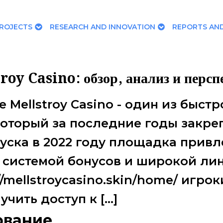
ROJECTS
RESEARCH AND INNOVATION
REPORTS AND
roy Casino: обзор, анализ и перс
 Mellstroy Casino - один из быст
 который за последние годы закре
уска в 2022 году площадка привл
 системой бонусов и широкой ли
/mellstroycasino.skin/home/ игрок
чить доступ к […]
ование