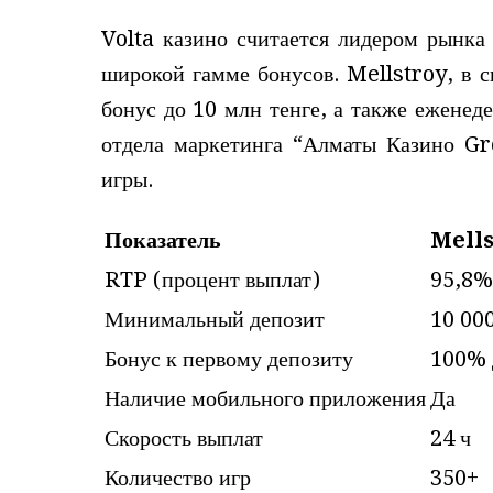
Volta казино считается лидером рынка
широкой гамме бонусов. Mellstroy, в с
бонус до 10 млн тенге, а также ежене
отдела маркетинга “Алматы Казино Gr
игры.
Показатель
Mell
RTP (процент выплат)
95,8%
Минимальный депозит
10 000
Бонус к первому депозиту
100% 
Наличие мобильного приложения
Да
Скорость выплат
24 ч
Количество игр
350+