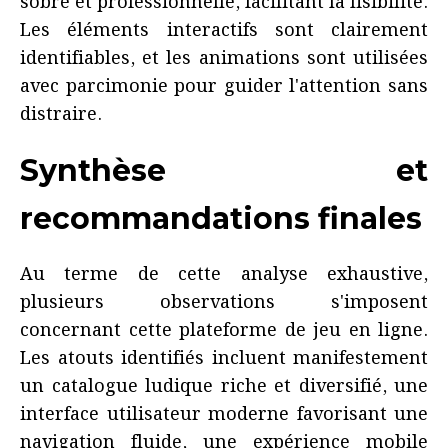
sobre et professionnelle, facilitant la lisibilité.
Les éléments interactifs sont clairement
identifiables, et les animations sont utilisées
avec parcimonie pour guider l'attention sans
distraire.
Synthèse et
recommandations finales
Au terme de cette analyse exhaustive,
plusieurs observations s'imposent
concernant cette plateforme de jeu en ligne.
Les atouts identifiés incluent manifestement
un catalogue ludique riche et diversifié, une
interface utilisateur moderne favorisant une
navigation fluide, une expérience mobile