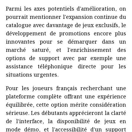
Parmi les axes potentiels d'amélioration, on
pourrait mentionner l'expansion continue du
catalogue avec davantage de jeux exclusifs, le
développement de promotions encore plus
innovantes pour se démarquer dans un
marché saturé, et l'enrichissement des
options de support avec par exemple une
assistance téléphonique directe pour les
situations urgentes.
Pour les joueurs français recherchant une
plateforme complète offrant une expérience
équilibrée, cette option mérite considération
sérieuse. Les débutants apprécieront la clarté
de l'interface, la disponibilité de jeux en
mode démo, et l'accessibilité d'un support