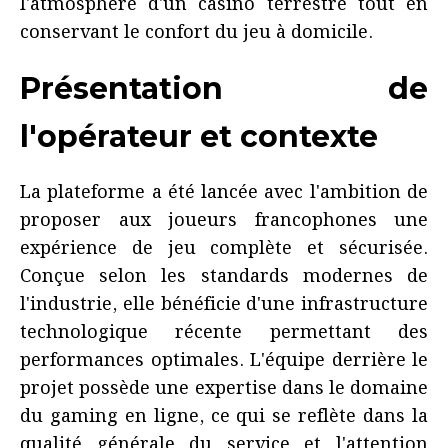
l'atmosphère d'un casino terrestre tout en
conservant le confort du jeu à domicile.
Présentation de
l'opérateur et contexte
La plateforme a été lancée avec l'ambition de
proposer aux joueurs francophones une
expérience de jeu complète et sécurisée.
Conçue selon les standards modernes de
l'industrie, elle bénéficie d'une infrastructure
technologique récente permettant des
performances optimales. L'équipe derrière le
projet possède une expertise dans le domaine
du gaming en ligne, ce qui se reflète dans la
qualité générale du service et l'attention