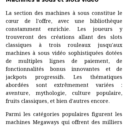
La section des machines à sous constitue le
cœur de l'offre, avec une bibliothèque
constamment enrichie. Les joueurs y
trouveront des créations allant des slots
classiques à trois rouleaux jusqu'aux
machines à sous vidéo sophistiquées dotées
de multiples lignes de paiement, de
fonctionnalités bonus innovantes et de
jackpots progressifs. Les thématiques
abordées sont extrêmement variées :
aventure, mythologie, culture populaire,
fruits classiques, et bien d'autres encore.
Parmi les catégories populaires figurent les
machines Megaways qui offrent des milliers