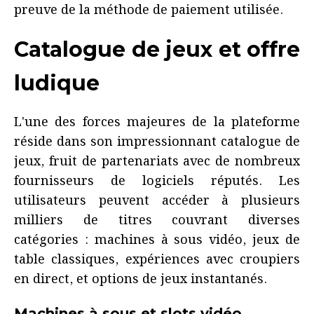
preuve de la méthode de paiement utilisée.
Catalogue de jeux et offre
ludique
L'une des forces majeures de la plateforme
réside dans son impressionnant catalogue de
jeux, fruit de partenariats avec de nombreux
fournisseurs de logiciels réputés. Les
utilisateurs peuvent accéder à plusieurs
milliers de titres couvrant diverses
catégories : machines à sous vidéo, jeux de
table classiques, expériences avec croupiers
en direct, et options de jeux instantanés.
Machines à sous et slots vidéo