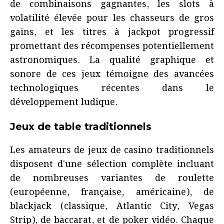
de combinaisons gagnantes, les slots à
volatilité élevée pour les chasseurs de gros
gains, et les titres à jackpot progressif
promettant des récompenses potentiellement
astronomiques. La qualité graphique et
sonore de ces jeux témoigne des avancées
technologiques récentes dans le
développement ludique.
Jeux de table traditionnels
Les amateurs de jeux de casino traditionnels
disposent d'une sélection complète incluant
de nombreuses variantes de roulette
(européenne, française, américaine), de
blackjack (classique, Atlantic City, Vegas
Strip), de baccarat, et de poker vidéo. Chaque