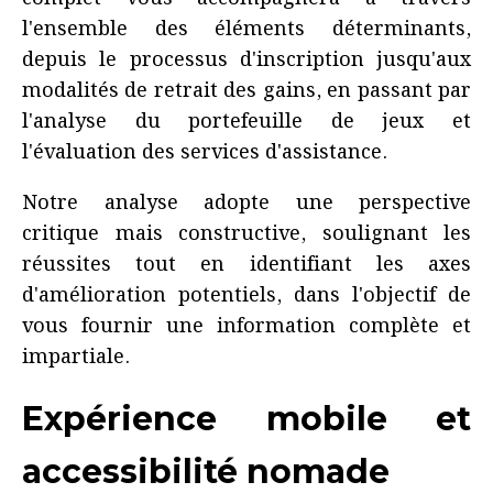
l'ensemble des éléments déterminants,
depuis le processus d'inscription jusqu'aux
modalités de retrait des gains, en passant par
l'analyse du portefeuille de jeux et
l'évaluation des services d'assistance.
Notre analyse adopte une perspective
critique mais constructive, soulignant les
réussites tout en identifiant les axes
d'amélioration potentiels, dans l'objectif de
vous fournir une information complète et
impartiale.
Expérience mobile et
accessibilité nomade