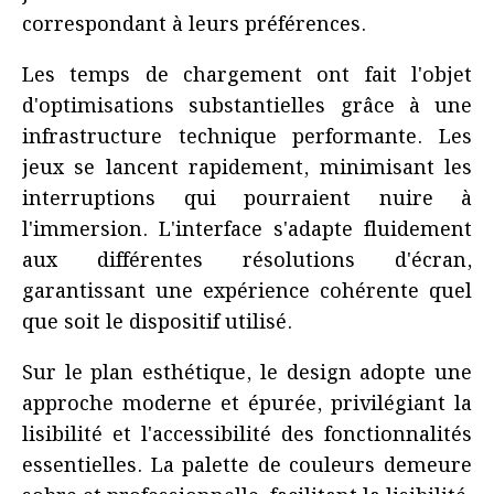
correspondant à leurs préférences.
Les temps de chargement ont fait l'objet
d'optimisations substantielles grâce à une
infrastructure technique performante. Les
jeux se lancent rapidement, minimisant les
interruptions qui pourraient nuire à
l'immersion. L'interface s'adapte fluidement
aux différentes résolutions d'écran,
garantissant une expérience cohérente quel
que soit le dispositif utilisé.
Sur le plan esthétique, le design adopte une
approche moderne et épurée, privilégiant la
lisibilité et l'accessibilité des fonctionnalités
essentielles. La palette de couleurs demeure