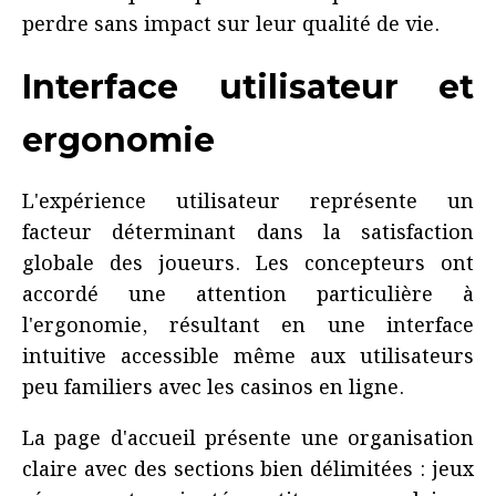
perdre sans impact sur leur qualité de vie.
Interface utilisateur et
ergonomie
L'expérience utilisateur représente un
facteur déterminant dans la satisfaction
globale des joueurs. Les concepteurs ont
accordé une attention particulière à
l'ergonomie, résultant en une interface
intuitive accessible même aux utilisateurs
peu familiers avec les casinos en ligne.
La page d'accueil présente une organisation
claire avec des sections bien délimitées : jeux