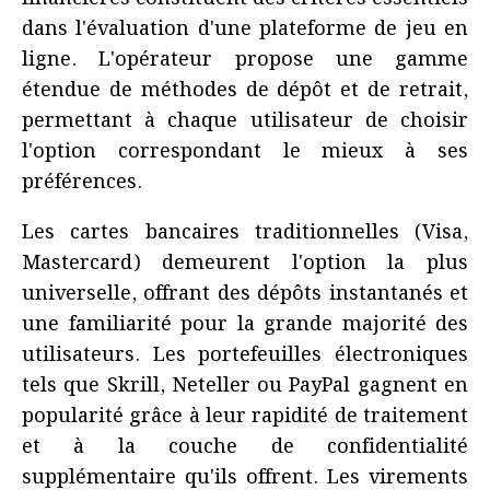
dans l'évaluation d'une plateforme de jeu en
ligne. L'opérateur propose une gamme
étendue de méthodes de dépôt et de retrait,
permettant à chaque utilisateur de choisir
l'option correspondant le mieux à ses
préférences.
Les cartes bancaires traditionnelles (Visa,
Mastercard) demeurent l'option la plus
universelle, offrant des dépôts instantanés et
une familiarité pour la grande majorité des
utilisateurs. Les portefeuilles électroniques
tels que Skrill, Neteller ou PayPal gagnent en
popularité grâce à leur rapidité de traitement
et à la couche de confidentialité
supplémentaire qu'ils offrent. Les virements