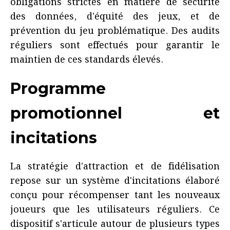
obligations strictes en matière de sécurité
des données, d'équité des jeux, et de
prévention du jeu problématique. Des audits
réguliers sont effectués pour garantir le
maintien de ces standards élevés.
Programme
promotionnel et
incitations
La stratégie d'attraction et de fidélisation
repose sur un système d'incitations élaboré
conçu pour récompenser tant les nouveaux
joueurs que les utilisateurs réguliers. Ce
dispositif s'articule autour de plusieurs types