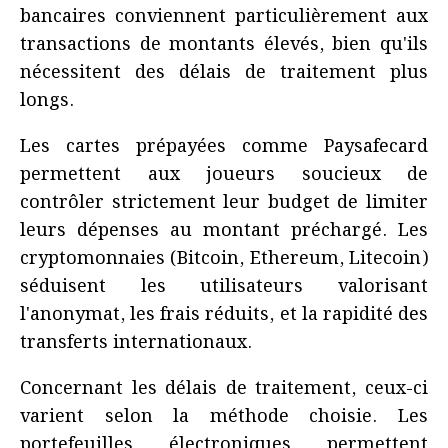
bancaires conviennent particulièrement aux
transactions de montants élevés, bien qu'ils
nécessitent des délais de traitement plus
longs.
Les cartes prépayées comme Paysafecard
permettent aux joueurs soucieux de
contrôler strictement leur budget de limiter
leurs dépenses au montant préchargé. Les
cryptomonnaies (Bitcoin, Ethereum, Litecoin)
séduisent les utilisateurs valorisant
l'anonymat, les frais réduits, et la rapidité des
transferts internationaux.
Concernant les délais de traitement, ceux-ci
varient selon la méthode choisie. Les
portefeuilles électroniques permettent