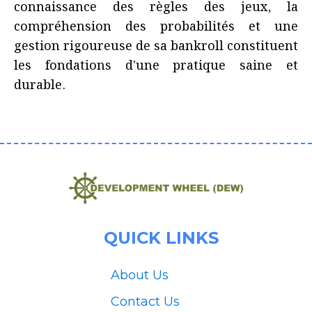
connaissance des règles des jeux, la
compréhension des probabilités et une
gestion rigoureuse de sa bankroll constituent
les fondations d'une pratique saine et
durable.
QUICK LINKS
About Us
Contact Us