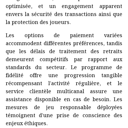
optimisée, et un engagement apparent
envers la sécurité des transactions ainsi que
la protection des joueurs.
Les options de paiement variées
accommodent différentes préférences, tandis
que les délais de traitement des retraits
demeurent compétitifs par rapport aux
standards du secteur. Le programme de
fidélité offre une progression tangible
récompensant l'activité régulière, et le
service clientèle multicanal assure une
assistance disponible en cas de besoin. Les
mesures de jeu responsable déployées
témoignent d'une prise de conscience des
enjeux éthiques.