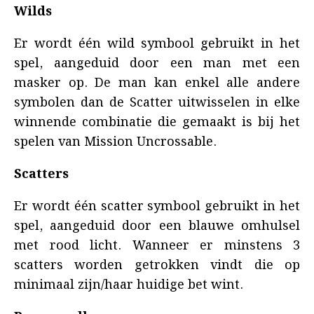
Wilds
Er wordt één wild symbool gebruikt in het
spel, aangeduid door een man met een
masker op. De man kan enkel alle andere
symbolen dan de Scatter uitwisselen in elke
winnende combinatie die gemaakt is bij het
spelen van Mission Uncrossable.
Scatters
Er wordt één scatter symbool gebruikt in het
spel, aangeduid door een blauwe omhulsel
met rood licht. Wanneer er minstens 3
scatters worden getrokken vindt die op
minimaal zijn/haar huidige bet wint.