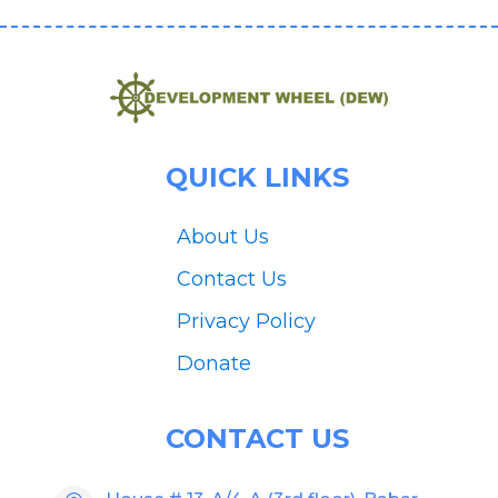
QUICK LINKS
About Us
Contact Us
Privacy Policy
Donate
CONTACT US