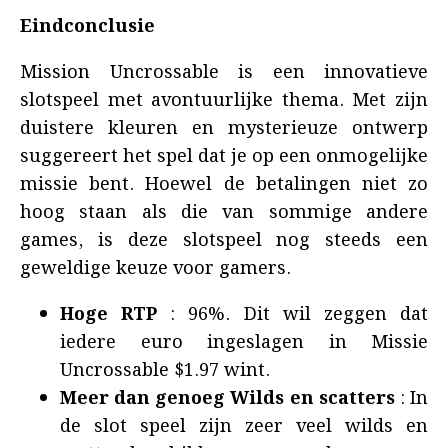
Eindconclusie
Mission Uncrossable is een innovatieve
slotspeel met avontuurlijke thema. Met zijn
duistere kleuren en mysterieuze ontwerp
suggereert het spel dat je op een onmogelijke
missie bent. Hoewel de betalingen niet zo
hoog staan als die van sommige andere
games, is deze slotspeel nog steeds een
geweldige keuze voor gamers.
Hoge RTP
: 96%. Dit wil zeggen dat
iedere euro ingeslagen in Missie
Uncrossable $1.97 wint.
Meer dan genoeg Wilds en scatters
: In
de slot speel zijn zeer veel wilds en