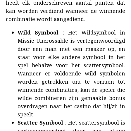
heeft elk onderschreven aantal punten dat
kan worden verdiend wanneer de winnende
combinatie wordt aangediend.
Wild Symbool
: Het Wildsymbool in
Missie Uncrossable is vertegenwoordigd
door een man met een masker op, en
staat voor elke andere symbool in het
spel behalve voor het scattersymbool.
Wanneer er voldoende wild symbolen
worden getrokken om te vormen tot
winnende combinaties, kan de speler die
wilde combineren zijn gemaakte bonus
overdragen naar het casino dat hij/zij in
speelt.
Scatter Symbool
: Het scattersymbool is