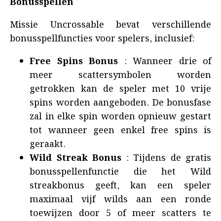
Bonusspellen
Missie Uncrossable bevat verschillende
bonusspellfuncties voor spelers, inclusief:
Free Spins Bonus
: Wanneer drie of
meer scattersymbolen worden
getrokken kan de speler met 10 vrije
spins worden aangeboden. De bonusfase
zal in elke spin worden opnieuw gestart
tot wanneer geen enkel free spins is
geraakt.
Wild Streak Bonus
: Tijdens de gratis
bonusspellenfunctie die het Wild
streakbonus geeft, kan een speler
maximaal vijf wilds aan een ronde
toewijzen door 5 of meer scatters te