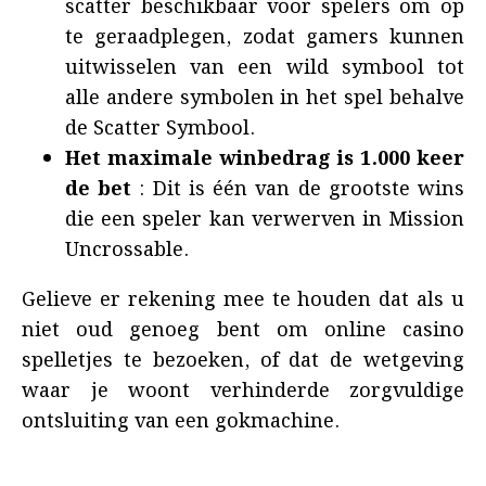
scatter beschikbaar voor spelers om op
te geraadplegen, zodat gamers kunnen
uitwisselen van een wild symbool tot
alle andere symbolen in het spel behalve
de Scatter Symbool.
Het maximale winbedrag is 1.000 keer
de bet
: Dit is één van de grootste wins
die een speler kan verwerven in Mission
Uncrossable.
Gelieve er rekening mee te houden dat als u
niet oud genoeg bent om online casino
spelletjes te bezoeken, of dat de wetgeving
waar je woont verhinderde zorgvuldige
ontsluiting van een gokmachine.