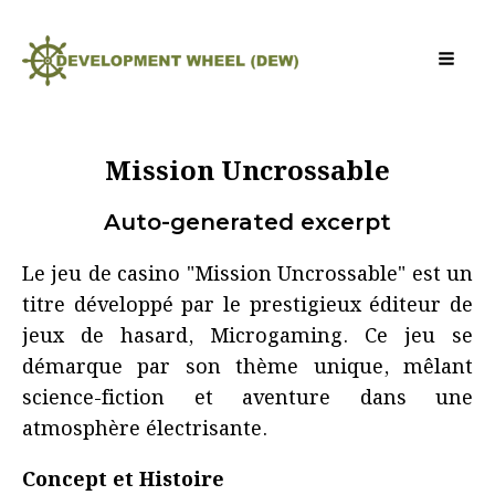
Mission Uncrossable
Auto-generated excerpt
Le jeu de casino "Mission Uncrossable" est un
titre développé par le prestigieux éditeur de
jeux de hasard, Microgaming. Ce jeu se
démarque par son thème unique, mêlant
science-fiction et aventure dans une
atmosphère électrisante.
Concept et Histoire