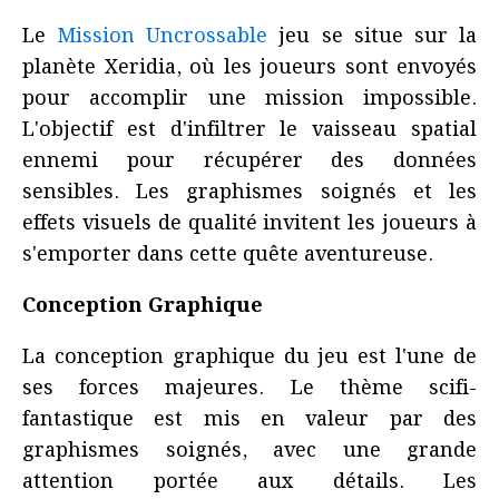
Le
Mission Uncrossable
jeu se situe sur la
planète Xeridia, où les joueurs sont envoyés
pour accomplir une mission impossible.
L'objectif est d'infiltrer le vaisseau spatial
ennemi pour récupérer des données
sensibles. Les graphismes soignés et les
effets visuels de qualité invitent les joueurs à
s'emporter dans cette quête aventureuse.
Conception Graphique
La conception graphique du jeu est l'une de
ses forces majeures. Le thème scifi-
fantastique est mis en valeur par des
graphismes soignés, avec une grande
attention portée aux détails. Les