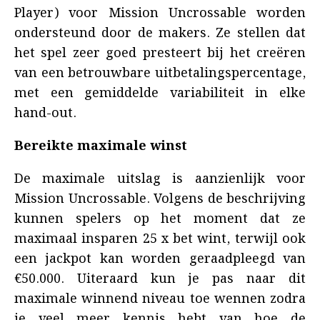
Player) voor Mission Uncrossable worden
ondersteund door de makers. Ze stellen dat
het spel zeer goed presteert bij het creëren
van een betrouwbare uitbetalingspercentage,
met een gemiddelde variabiliteit in elke
hand-out.
Bereikte maximale winst
De maximale uitslag is aanzienlijk voor
Mission Uncrossable. Volgens de beschrijving
kunnen spelers op het moment dat ze
maximaal insparen 25 x bet wint, terwijl ook
een jackpot kan worden geraadpleegd van
€50.000. Uiteraard kun je pas naar dit
maximale winnend niveau toe wennen zodra
je veel meer kennis hebt van hoe de