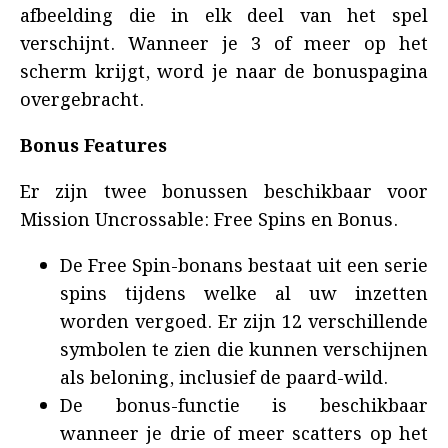
afbeelding die in elk deel van het spel
verschijnt. Wanneer je 3 of meer op het
scherm krijgt, word je naar de bonuspagina
overgebracht.
Bonus Features
Er zijn twee bonussen beschikbaar voor
Mission Uncrossable: Free Spins en Bonus.
De Free Spin-bonans bestaat uit een serie
spins tijdens welke al uw inzetten
worden vergoed. Er zijn 12 verschillende
symbolen te zien die kunnen verschijnen
als beloning, inclusief de paard-wild.
De bonus-functie is beschikbaar
wanneer je drie of meer scatters op het