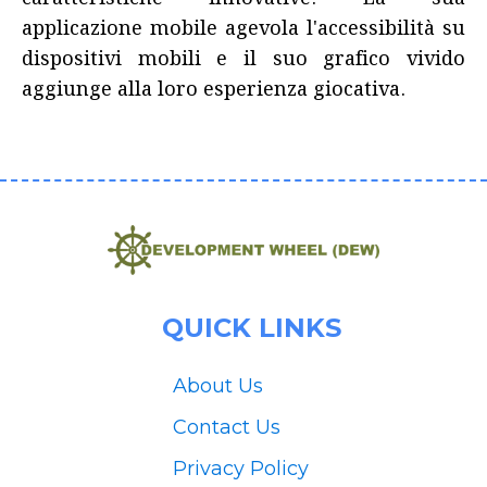
applicazione mobile agevola l'accessibilità su
dispositivi mobili e il suo grafico vivido
aggiunge alla loro esperienza giocativa.
QUICK LINKS
About Us
Contact Us
Privacy Policy