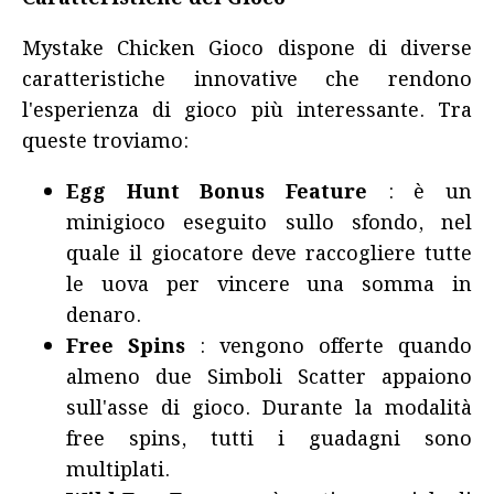
Mystake Chicken Gioco dispone di diverse
caratteristiche innovative che rendono
l'esperienza di gioco più interessante. Tra
queste troviamo:
Egg Hunt Bonus Feature
: è un
minigioco eseguito sullo sfondo, nel
quale il giocatore deve raccogliere tutte
le uova per vincere una somma in
denaro.
Free Spins
: vengono offerte quando
almeno due Simboli Scatter appaiono
sull'asse di gioco. Durante la modalità
free spins, tutti i guadagni sono
multiplati.