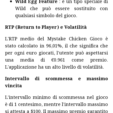
Wild Egg Feature
: è un tipo speciale di
Wild che può essere sostituito con
qualsiasi simbolo del gioco.
RTP (Return to Player) e Volatilità
L'RTP medio del Mystake Chicken Gioco è
stato calcolato in 96,01%, il che significa che
per ogni euro giocati, l'utente può aspettarsi
una media di €0.961 come premio.
L'applicazione ha un alto livello di volatilità.
Intervallo di scommessa e massimo
vincita
L'intervallo minimo di scommessa nel gioco
è di 1 centesimo, mentre l'intervallo massimo
si attesta a $100. Il massimo premio garantito