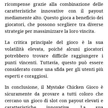
ricompense grazie alla combinazione delle
caratteristiche innovative con il payout
mediamente alto. Questo gioca a beneficio dei
giocatori, che possono scegliere tra diverse
strategie per massimizzare la loro vincita.
La critica principale del gioco è la sua
volatilità elevata, poiché alcuni giocatori
potrebbero trovare difficile raggiungere i
punti vincenti. Tuttavia, questo può essere
considerato come una sfida per gli utenti più
esperti e coraggiosi.
In conclusione, il Mystake Chicken Gioco è
sicuramente da provare a tutti coloro che
cercano un gioco di slot con payout elevati e
caratteristiche innovative. La sua