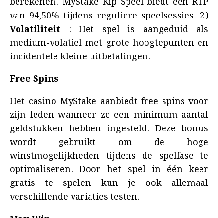
berekenen. MyStake Kip Speel biedt een RTP
van 94,50% tijdens reguliere speelsessies. 2)
Volatiliteit
: Het spel is aangeduid als
medium-volatiel met grote hoogtepunten en
incidentele kleine uitbetalingen.
Free Spins
Het casino MyStake aanbiedt free spins voor
zijn leden wanneer ze een minimum aantal
geldstukken hebben ingesteld. Deze bonus
wordt gebruikt om de hoge
winstmogelijkheden tijdens de spelfase te
optimaliseren. Door het spel in één keer
gratis te spelen kun je ook allemaal
verschillende variaties testen.