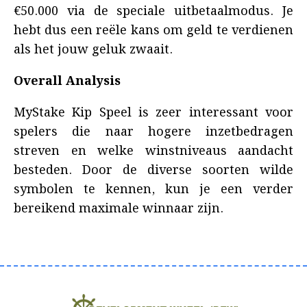
€50.000 via de speciale uitbetaalmodus. Je
hebt dus een reële kans om geld te verdienen
als het jouw geluk zwaait.
Overall Analysis
MyStake Kip Speel is zeer interessant voor
spelers die naar hogere inzetbedragen
streven en welke winstniveaus aandacht
besteden. Door de diverse soorten wilde
symbolen te kennen, kun je een verder
bereikend maximale winnaar zijn.