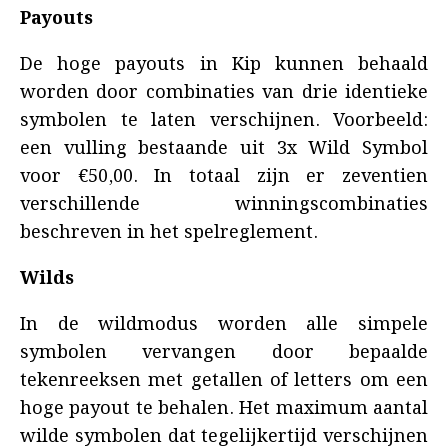
Payouts
De hoge payouts in Kip kunnen behaald
worden door combinaties van drie identieke
symbolen te laten verschijnen. Voorbeeld:
een vulling bestaande uit 3x Wild Symbol
voor €50,00. In totaal zijn er zeventien
verschillende winningscombinaties
beschreven in het spelreglement.
Wilds
In de wildmodus worden alle simpele
symbolen vervangen door bepaalde
tekenreeksen met getallen of letters om een
hoge payout te behalen. Het maximum aantal
wilde symbolen dat tegelijkertijd verschijnen