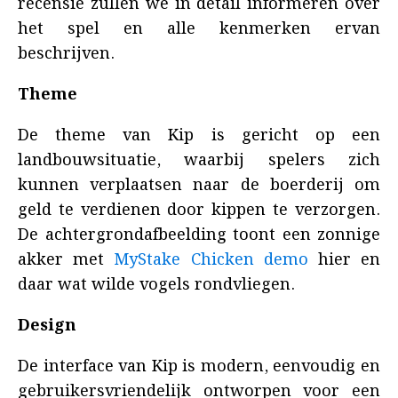
recensie zullen we in detail informeren over
het spel en alle kenmerken ervan
beschrijven.
Theme
De theme van Kip is gericht op een
landbouwsituatie, waarbij spelers zich
kunnen verplaatsen naar de boerderij om
geld te verdienen door kippen te verzorgen.
De achtergrondafbeelding toont een zonnige
akker met
MyStake Chicken demo
hier en
daar wat wilde vogels rondvliegen.
Design
De interface van Kip is modern, eenvoudig en
gebruikersvriendelijk ontworpen voor een