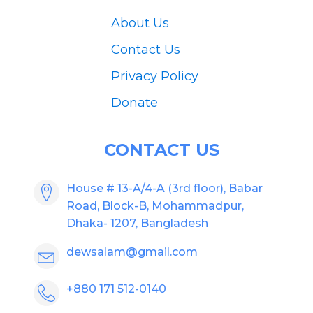
About Us
Contact Us
Privacy Policy
Donate
CONTACT US
House # 13-A/4-A (3rd floor), Babar
Road, Block-B, Mohammadpur,
Dhaka- 1207, Bangladesh
dewsalam@gmail.com
+880 171 512-0140