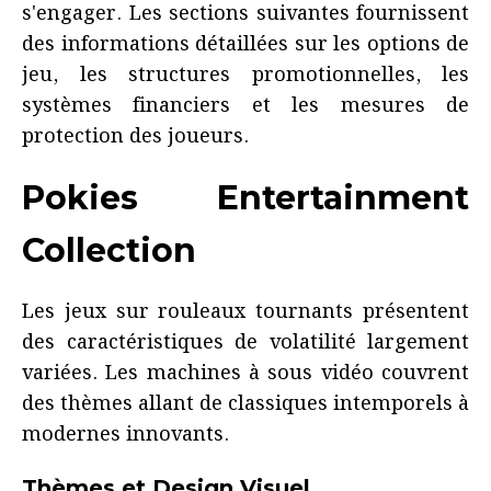
s'engager. Les sections suivantes fournissent
des informations détaillées sur les options de
jeu, les structures promotionnelles, les
systèmes financiers et les mesures de
protection des joueurs.
Pokies Entertainment
Collection
Les jeux sur rouleaux tournants présentent
des caractéristiques de volatilité largement
variées. Les machines à sous vidéo couvrent
des thèmes allant de classiques intemporels à
modernes innovants.
Thèmes et Design Visuel