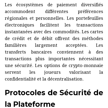
Les écosystèmes de paiement diversifiés
accommodent différentes préférences
régionales et personnelles. Les portefeuilles
électroniques facilitent les transactions
instantanées avec des commodités. Les cartes
de crédit et de débit offrent des méthodes
familières largement acceptées. Les
transferts bancaires conviennent à des
transactions plus importantes nécessitant
une sécurité. Les options de crypto-monnaie
servent les joueurs valorisant la
confidentialité et la décentralisation.
Protocoles de Sécurité de
la Plateforme