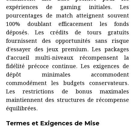
expériences de gaming initiales. Les
pourcentages de match atteignent souvent
100% doublant efficacement les fonds
déposés. Les crédits de tours gratuits
fournissent des opportunités sans risque
d'essayer des jeux premium. Les packages
d'accueil multi-niveaux récompensent la
fidélité précoce continue. Les exigences de
dépôt minimales accommodent
commodément les budgets conservateurs.
Les restrictions de bonus maximales
maintiennent des structures de récompense
équilibrées.
Termes et Exigences de Mise