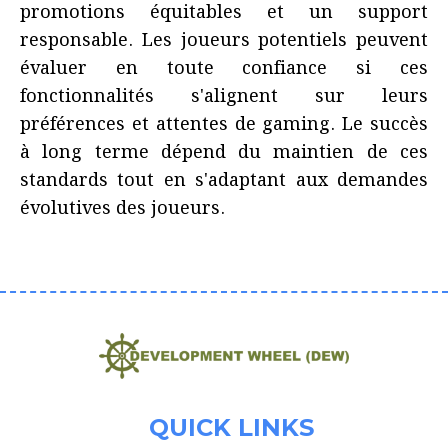
promotions équitables et un support
responsable. Les joueurs potentiels peuvent
évaluer en toute confiance si ces
fonctionnalités s'alignent sur leurs
préférences et attentes de gaming. Le succès
à long terme dépend du maintien de ces
standards tout en s'adaptant aux demandes
évolutives des joueurs.
QUICK LINKS