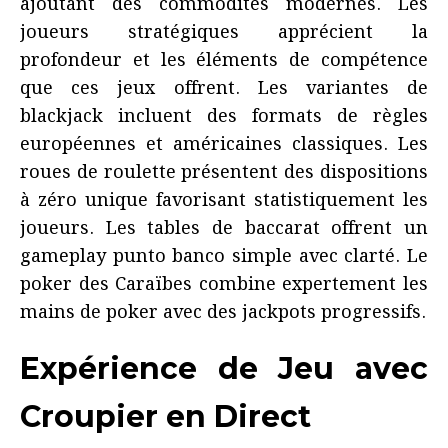
ajoutant des commodités modernes. Les
joueurs stratégiques apprécient la
profondeur et les éléments de compétence
que ces jeux offrent. Les variantes de
blackjack incluent des formats de règles
européennes et américaines classiques. Les
roues de roulette présentent des dispositions
à zéro unique favorisant statistiquement les
joueurs. Les tables de baccarat offrent un
gameplay punto banco simple avec clarté. Le
poker des Caraïbes combine expertement les
mains de poker avec des jackpots progressifs.
Expérience de Jeu avec
Croupier en Direct