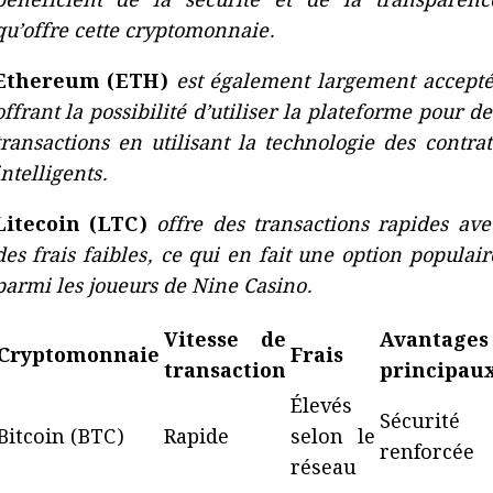
bénéficient de la sécurité et de la transparenc
qu’offre cette cryptomonnaie.
Ethereum (ETH)
est également largement accepté
offrant la possibilité d’utiliser la plateforme pour de
transactions en utilisant la technologie des contrat
intelligents.
Litecoin (LTC)
offre des transactions rapides ave
des frais faibles, ce qui en fait une option populair
parmi les joueurs de Nine Casino.
Vitesse de
Avantages
Cryptomonnaie
Frais
transaction
principau
Élevés
Sécurité
Bitcoin (BTC)
Rapide
selon le
renforcée
réseau