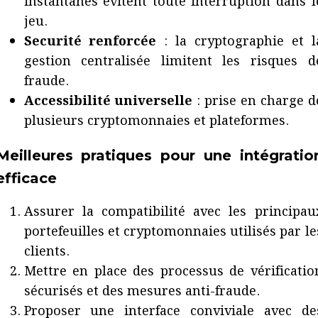
instantanés évitent toute interruption dans l
jeu.
Securité renforcée
: la cryptographie et l
gestion centralisée limitent les risques d
fraude.
Accessibilité universelle
: prise en charge d
plusieurs cryptomonnaies et plateformes.
Meilleures pratiques pour une intégratio
efficace
Assurer la compatibilité avec les principau
portefeuilles et cryptomonnaies utilisés par le
clients.
Mettre en place des processus de vérificatio
sécurisés et des mesures anti-fraude.
Proposer une interface conviviale avec de