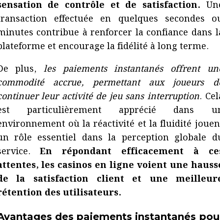
sensation de contrôle et de satisfaction.
Un
transaction effectuée en quelques secondes o
minutes contribue à renforcer la confiance dans l
plateforme et encourage la fidélité à long terme.
De plus,
les paiements instantanés offrent un
commodité accrue, permettant aux joueurs d
continuer leur activité de jeu sans interruption
. Cel
est particulièrement apprécié dans u
environnement où la réactivité et la fluidité jouen
un rôle essentiel dans la perception globale d
service.
En répondant efficacement à ce
attentes, les casinos en ligne voient une hauss
de la satisfaction client et une meilleur
rétention des utilisateurs.
Avantages des paiements instantanés pou