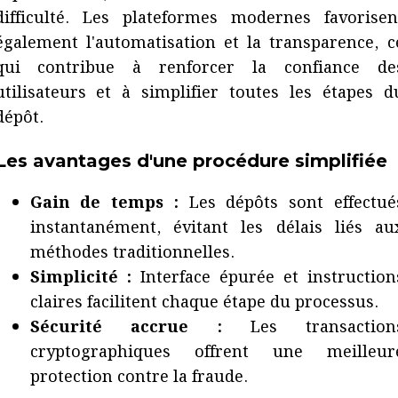
difficulté. Les plateformes modernes favorisen
également l'automatisation et la transparence, c
qui contribue à renforcer la confiance de
utilisateurs et à simplifier toutes les étapes d
dépôt.
Les avantages d'une procédure simplifiée
Gain de temps :
Les dépôts sont effectué
instantanément, évitant les délais liés au
méthodes traditionnelles.
Simplicité :
Interface épurée et instruction
claires facilitent chaque étape du processus.
Sécurité accrue :
Les transaction
cryptographiques offrent une meilleur
protection contre la fraude.