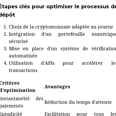
Étapes clés pour optimiser le processus d
dépôt
Choix de la cryptomonnaie adaptée au joueur
Intégration d’un portefeuille numériqu
sécurisé
Mise en place d’un système de vérificatio
automatisée
Utilisation d’APIs pour accélérer le
transactions
Critères
Avantages
d’optimisation
Instantanéité des
Réduction du temps d’attente
paiements
Simplicité
Facilitation pour tous le