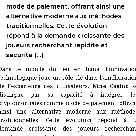
mode de paiement, offrant ainsi une
alternative moderne aux méthodes
traditionnelles. Cette évolution
répond à la demande croissante des
joueurs recherchant rapidité et
sécurité […]
Dans le monde du jeu en ligne, l'innovatio
technologique joue un rôle clé dans l'amélioratio
de l'expérience des utilisateurs.
Nine Casino
s
distingue par sa capacité à intégrer le
cryptomonnaies comme mode de paiement, offran
ainsi une alternative moderne aux méthode
traditionnelles. Cette évolution répond à l
demande croissante des joueurs recherchan