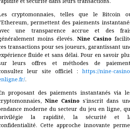
rapidité et sécurité dans leurs transactions.
Les cryptomonnaies, telles que le Bitcoin o
l'Ethereum, permettent des paiements instantané
avec une transparence accrue et des frai
généralement moins élevés.
Nine Casino
facilit
ces transactions pour ses joueurs, garantissant un
expérience fluide et sans délai. Pour en savoir plu
sur leurs offres et méthodes de paiement
consultez leur site officiel :
https://nine-casino
enligne.fr/
.
En proposant des paiements instantanés via le
cryptomonnaies,
Nine Casino
s'inscrit dans un
tendance moderne du secteur du jeu en ligne, qu
privilégie la rapidité, la sécurité et l
confidentialité. Cette approche innovante perme