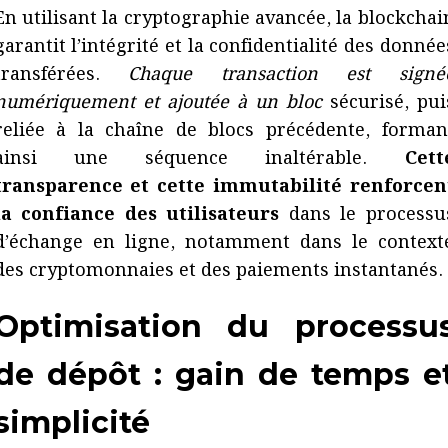
En utilisant la cryptographie avancée, la blockchai
garantit l’intégrité et la confidentialité des donnée
transférées.
Chaque transaction est signé
numériquement et ajoutée à un bloc
sécurisé, pui
reliée à la chaîne de blocs précédente, forman
ainsi une séquence inaltérable.
Cett
transparence et cette immutabilité renforcen
la confiance des utilisateurs
dans le processu
d’échange en ligne, notamment dans le context
des cryptomonnaies et des paiements instantanés.
Optimisation du processu
de dépôt : gain de temps e
simplicité