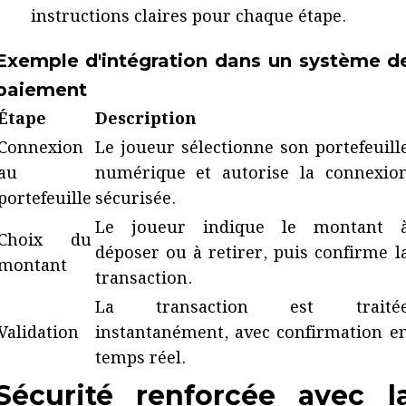
instructions claires pour chaque étape.
Exemple d'intégration dans un système d
paiement
Étape
Description
Connexion
Le joueur sélectionne son portefeuill
au
numérique et autorise la connexio
portefeuille
sécurisée.
Le joueur indique le montant 
Choix du
déposer ou à retirer, puis confirme l
montant
transaction.
La transaction est traité
Validation
instantanément, avec confirmation e
temps réel.
Sécurité renforcée avec l