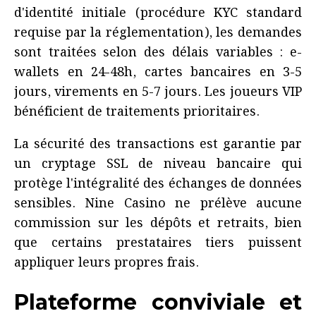
d'identité initiale (procédure KYC standard
requise par la réglementation), les demandes
sont traitées selon des délais variables : e-
wallets en 24-48h, cartes bancaires en 3-5
jours, virements en 5-7 jours. Les joueurs VIP
bénéficient de traitements prioritaires.
La sécurité des transactions est garantie par
un cryptage SSL de niveau bancaire qui
protège l'intégralité des échanges de données
sensibles. Nine Casino ne prélève aucune
commission sur les dépôts et retraits, bien
que certains prestataires tiers puissent
appliquer leurs propres frais.
Plateforme conviviale et