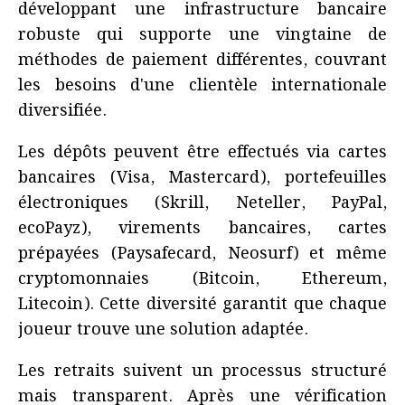
développant une infrastructure bancaire
robuste qui supporte une vingtaine de
méthodes de paiement différentes, couvrant
les besoins d'une clientèle internationale
diversifiée.
Les dépôts peuvent être effectués via cartes
bancaires (Visa, Mastercard), portefeuilles
électroniques (Skrill, Neteller, PayPal,
ecoPayz), virements bancaires, cartes
prépayées (Paysafecard, Neosurf) et même
cryptomonnaies (Bitcoin, Ethereum,
Litecoin). Cette diversité garantit que chaque
joueur trouve une solution adaptée.
Les retraits suivent un processus structuré
mais transparent. Après une vérification