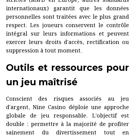
strictes (RGPD en Europe, autres standards
internationaux) garantit que les données
personnelles sont traitées avec le plus grand
respect. Les joueurs conservent le contrôle
intégral sur leurs informations et peuvent
exercer leurs droits d'accès, rectification ou
suppression à tout moment.
Outils et ressources pour
un jeu maîtrisé
Conscient des risques associés au jeu
d'argent, Nine Casino déploie une approche
globale de jeu responsable. L'objectif est
double : permettre à la majorité de profiter
sainement du divertissement tout en