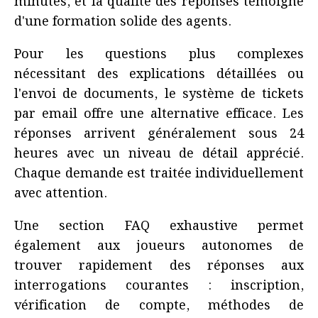
minutes, et la qualité des réponses témoigne
d'une formation solide des agents.
Pour les questions plus complexes
nécessitant des explications détaillées ou
l'envoi de documents, le système de tickets
par email offre une alternative efficace. Les
réponses arrivent généralement sous 24
heures avec un niveau de détail apprécié.
Chaque demande est traitée individuellement
avec attention.
Une section FAQ exhaustive permet
également aux joueurs autonomes de
trouver rapidement des réponses aux
interrogations courantes : inscription,
vérification de compte, méthodes de