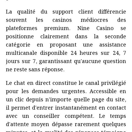
La qualité du support client différencie
souvent les casinos médiocres des
plateformes premium. Nine Casino se
positionne clairement dans la seconde
catégorie en proposant une assistance
multicanale disponible 24 heures sur 24, 7
jours sur 7, garantissant qu'aucune question
ne reste sans réponse.
Le chat en direct constitue le canal privilégié
pour les demandes urgentes. Accessible en
un clic depuis n'importe quelle page du site,
il permet d'entrer instantanément en contact
avec un conseiller compétent. Le temps
d'attente moyen dépasse rarement quelques