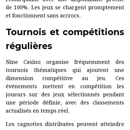
de 100%. Les jeux se chargent promptement
et fonctionnent sans accrocs.
Tournois et compétitions
régulières
Nine Casino organise fréquemment des
tournois thématiques qui ajoutent une
dimension compétitive au jeu. Ces
événements mettent en compétition les
joueurs sur des jeux sélectionnés pendant
une période définie, avec des classements
actualisés en temps réel.
Les cagnottes distribuées peuvent atteindre