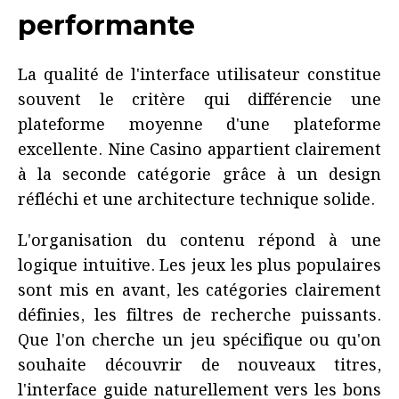
performante
La qualité de l'interface utilisateur constitue
souvent le critère qui différencie une
plateforme moyenne d'une plateforme
excellente. Nine Casino appartient clairement
à la seconde catégorie grâce à un design
réfléchi et une architecture technique solide.
L'organisation du contenu répond à une
logique intuitive. Les jeux les plus populaires
sont mis en avant, les catégories clairement
définies, les filtres de recherche puissants.
Que l'on cherche un jeu spécifique ou qu'on
souhaite découvrir de nouveaux titres,
l'interface guide naturellement vers les bons