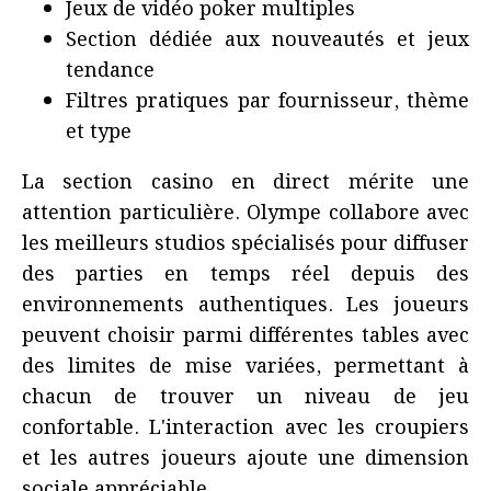
Jeux de vidéo poker multiples
Section dédiée aux nouveautés et jeux
tendance
Filtres pratiques par fournisseur, thème
et type
La section casino en direct mérite une
attention particulière. Olympe collabore avec
les meilleurs studios spécialisés pour diffuser
des parties en temps réel depuis des
environnements authentiques. Les joueurs
peuvent choisir parmi différentes tables avec
des limites de mise variées, permettant à
chacun de trouver un niveau de jeu
confortable. L'interaction avec les croupiers
et les autres joueurs ajoute une dimension
sociale appréciable.