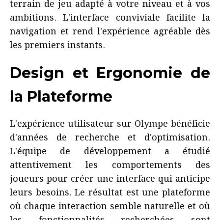
terrain de jeu adapté à votre niveau et à vos
ambitions. L'interface conviviale facilite la
navigation et rend l'expérience agréable dès
les premiers instants.
Design et Ergonomie de
la Plateforme
L'expérience utilisateur sur Olympe bénéficie
d'années de recherche et d'optimisation.
L'équipe de développement a étudié
attentivement les comportements des
joueurs pour créer une interface qui anticipe
leurs besoins. Le résultat est une plateforme
où chaque interaction semble naturelle et où