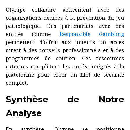
Olympe collabore activement avec des
organisations dédiées à la prévention du jeu
pathologique. Des partenariats avec des
entités comme
Responsible Gambling
permettent d'offrir aux joueurs un accès
direct à des conseils professionnels et à des
programmes de soutien. Ces ressources
externes complètent les outils intégrés à la
plateforme pour créer un filet de sécurité
complet.
Synthèse de Notre
Analyse
En synthèse, Olympe se positionne