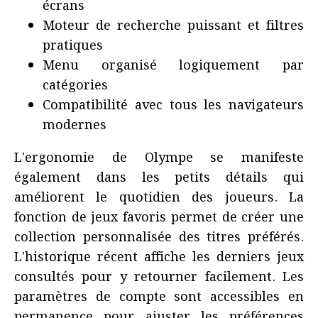
écrans
Moteur de recherche puissant et filtres
pratiques
Menu organisé logiquement par
catégories
Compatibilité avec tous les navigateurs
modernes
L'ergonomie de Olympe se manifeste
également dans les petits détails qui
améliorent le quotidien des joueurs. La
fonction de jeux favoris permet de créer une
collection personnalisée des titres préférés.
L'historique récent affiche les derniers jeux
consultés pour y retourner facilement. Les
paramètres de compte sont accessibles en
permanence pour ajuster les préférences