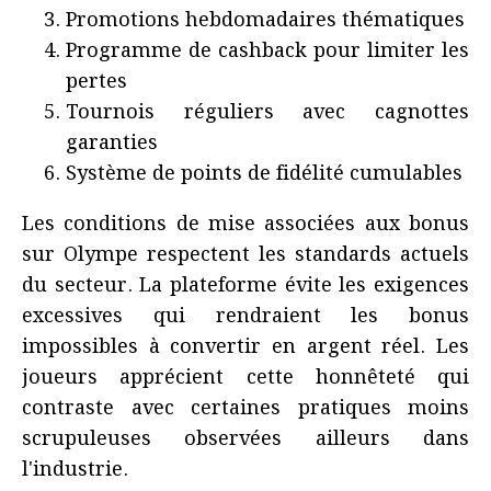
Promotions hebdomadaires thématiques
Programme de cashback pour limiter les
pertes
Tournois réguliers avec cagnottes
garanties
Système de points de fidélité cumulables
Les conditions de mise associées aux bonus
sur Olympe respectent les standards actuels
du secteur. La plateforme évite les exigences
excessives qui rendraient les bonus
impossibles à convertir en argent réel. Les
joueurs apprécient cette honnêteté qui
contraste avec certaines pratiques moins
scrupuleuses observées ailleurs dans
l'industrie.