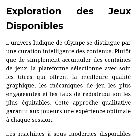
Exploration des Jeux
Disponibles
L'univers ludique de Olympe se distingue par
une curation intelligente des contenus. Plutôt
que de simplement accumuler des centaines
de jeux, la plateforme sélectionne avec soin
les titres qui offrent la meilleure qualité
graphique, les mécaniques de jeu les plus
engageantes et les taux de redistribution les
plus équitables. Cette approche qualitative
garantit aux joueurs une expérience optimale
à chaque session.
Les machines à sous modernes disponibles