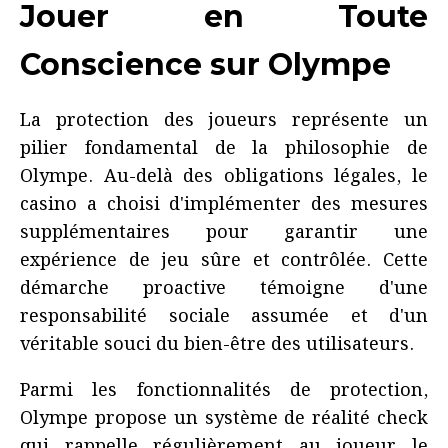
Jouer en Toute
Conscience sur Olympe
La protection des joueurs représente un
pilier fondamental de la philosophie de
Olympe. Au-delà des obligations légales, le
casino a choisi d'implémenter des mesures
supplémentaires pour garantir une
expérience de jeu sûre et contrôlée. Cette
démarche proactive témoigne d'une
responsabilité sociale assumée et d'un
véritable souci du bien-être des utilisateurs.
Parmi les fonctionnalités de protection,
Olympe propose un système de réalité check
qui rappelle régulièrement au joueur le