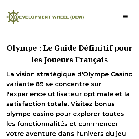
Olympe : Le Guide Définitif pour
les Joueurs Français
La vision stratégique d'Olympe Casino
variante 89 se concentre sur
l'expérience utilisateur optimale et la
satisfaction totale. Visitez bonus
olympe casino pour explorer toutes
les fonctionnalités et commencer
votre aventure dans l'univers du jeu