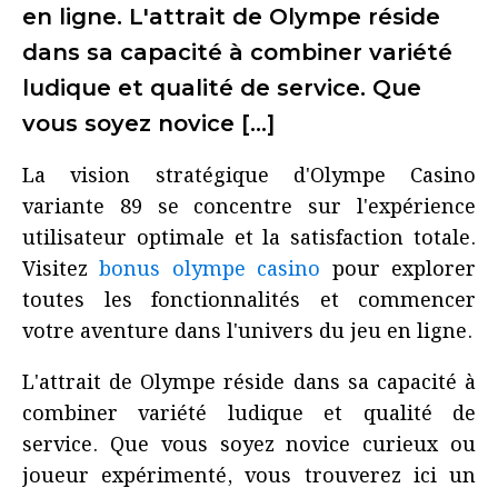
en ligne. L'attrait de Olympe réside
dans sa capacité à combiner variété
ludique et qualité de service. Que
vous soyez novice […]
La vision stratégique d'Olympe Casino
variante 89 se concentre sur l'expérience
utilisateur optimale et la satisfaction totale.
Visitez
bonus olympe casino
pour explorer
toutes les fonctionnalités et commencer
votre aventure dans l'univers du jeu en ligne.
L'attrait de Olympe réside dans sa capacité à
combiner variété ludique et qualité de
service. Que vous soyez novice curieux ou
joueur expérimenté, vous trouverez ici un