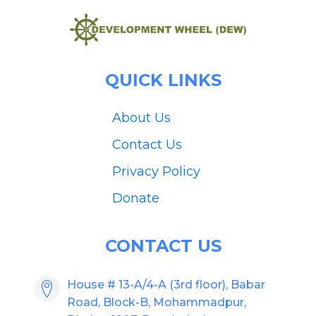
QUICK LINKS
About Us
Contact Us
Privacy Policy
Donate
CONTACT US
House # 13-A/4-A (3rd floor), Babar
Road, Block-B, Mohammadpur,