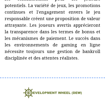
potentiels. La variété de jeux, les promotions
continues et l'engagement envers le jeu
responsable créent une proposition de valeur
attrayante. Les joueurs avertis apprécieront
la transparence dans les termes de bonus et
les mécanismes de paiement. Le succès dans
les environnements de gaming en ligne
nécessite toujours une gestion de bankroll
disciplinée et des attentes réalistes.