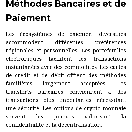
Méthodes Bancaires et de
Paiement
Les écosystèmes de paiement diversifiés
accommodent différentes préférences
régionales et personnelles. Les portefeuilles
électroniques facilitent les transactions
instantanées avec des commodités. Les cartes
de crédit et de débit offrent des méthodes
familières largement acceptées. Les
transferts bancaires conviennent à des
transactions plus importantes nécessitant
une sécurité. Les options de crypto-monnaie
servent les joueurs valorisant la
confidentialité et la décentralisation.