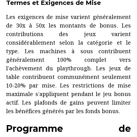
Termes et Exigences de Mise
Les exigences de mise varient généralement
de 30x à 50x les montants de bonus. Les
contributions des jeux varient
considérablement selon la catégorie et le
type. Les machines à sous contribuent
généralement 100% complet vers
l'achèvement du playthrough. Les jeux de
table contribuent communément seulement
10-20% par mise. Les restrictions de mise
maximale s'appliquent pendant le jeu bonus
actif. Les plafonds de gains peuvent limiter
les bénéfices générés par les fonds bonus.
Programme de