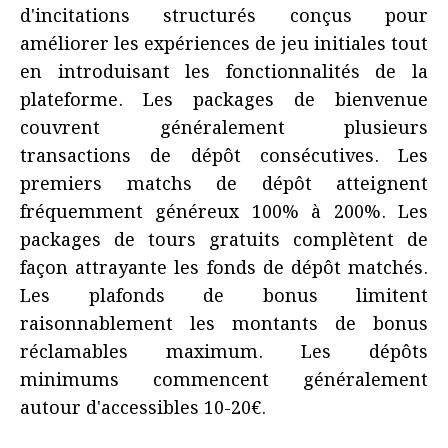
d'incitations structurés conçus pour
améliorer les expériences de jeu initiales tout
en introduisant les fonctionnalités de la
plateforme. Les packages de bienvenue
couvrent généralement plusieurs
transactions de dépôt consécutives. Les
premiers matchs de dépôt atteignent
fréquemment généreux 100% à 200%. Les
packages de tours gratuits complètent de
façon attrayante les fonds de dépôt matchés.
Les plafonds de bonus limitent
raisonnablement les montants de bonus
réclamables maximum. Les dépôts
minimums commencent généralement
autour d'accessibles 10-20€.