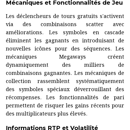
Mécaniques et Fonctionnalités de Jeu
Les déclencheurs de tours gratuits s'activent
via des combinaisons scatter avec
améliorations. Les symboles en cascade
éliminent les gagnants en introduisant de
nouvelles icônes pour des séquences. Les
mécaniques Megaways créent
dynamiquement des milliers de
combinaisons gagnantes. Les mécaniques de
collection rassemblent systématiquement
des symboles spéciaux déverrouillant des
récompenses. Les fonctionnalités de pari
permettent de risquer les gains récents pour
des multiplicateurs plus élevés.
Informations RTP et Volatilité