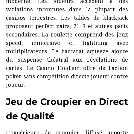
moderne. Les joueurs accèdent à des
variations inconnues dans la plupart des
casinos terrestres. Les tables de blackjack
proposent perfect pairs, 21+3 et autres paris
secondaires. La roulette comprend des jeux
speed, immersive et lightning avec
multiplicateurs. Le baccarat squeeze ajoute
du suspense théâtral aux révélations de
cartes. Le Casino Hold'em offre de l'action
poker sans compétition directe joueur contre
joueur.
Jeu de Croupier en Direct
de Qualité
L'expérience de croupier diffusé apporte