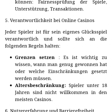
können: Fairnessprüfung der Spiele,
Unterstützung, Transaktionen.
5. Verantwortlichkeit bei Online Casinos
Jeder Spieler ist für sein eigenes Glücksspiel
verantwortlich und sollte sich an die
folgenden Regeln halten:
Grenzen setzen
: Es ist wichtig zu
wissen, wann man genug gewonnen hat
oder welche Einschränkungen gesetzt
werden müssen.
Altersbeschränkung:
Spieler unter 18
Jahren sind nicht willkommen in den
meisten Casinos.
6. Nutzererfahrung und Barrierefreiheit