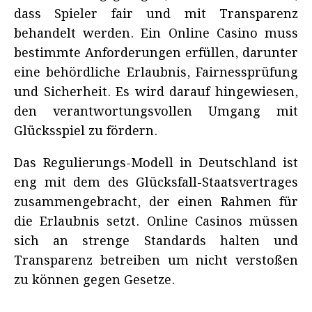
dass Spieler fair und mit Transparenz
behandelt werden. Ein Online Casino muss
bestimmte Anforderungen erfüllen, darunter
eine behördliche Erlaubnis, Fairnessprüfung
und Sicherheit. Es wird darauf hingewiesen,
den verantwortungsvollen Umgang mit
Glücksspiel zu fördern.
Das Regulierungs-Modell in Deutschland ist
eng mit dem des Glücksfall-Staatsvertrages
zusammengebracht, der einen Rahmen für
die Erlaubnis setzt. Online Casinos müssen
sich an strenge Standards halten und
Transparenz betreiben um nicht verstoßen
zu können gegen Gesetze.