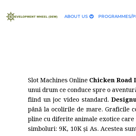
ABOUT US
PROGRAMMES/P
Slot Machines Online
Chicken Road
unui drum ce conduce spre o aventură 
fiind un joc video standard.
Designu
până la ocolirile de mare. Graficile 
pline cu diferite animale exotice care 
simboluri: 9K, 10K și As. Acestea sunt