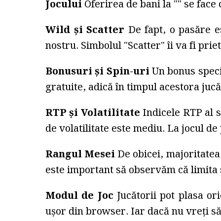
Jocului
Oferirea de bani la "" se fac
Wild și Scatter
De fapt, o pasăre e
nostru. Simbolul "Scatter" îi va fi prie
Bonusuri și Spin-uri
Un bonus specia
gratuite, adică în timpul acestora juc
RTP și Volatilitate
Indicele RTP al s
de volatilitate este mediu. La jocul d
Rangul Mesei
De obicei, majoritatea
este important să observăm că limita su
Modul de Joc
Jucătorii pot plasa or
ușor din browser. Iar dacă nu vreți să 