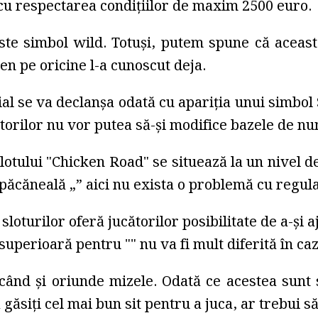
e cu respectarea condițiilor de maxim 2500 euro.
ste simbol wild. Totuși, putem spune că această
ten pe oricine l-a cunoscut deja.
l se va declanșa odată cu apariția unui simbol S
ătorilor nu vor putea să-și modifice bazele de n
lotului "Chicken Road" se situează la un nivel de
e păcăneală „” aici nu exista o problemă cu reg
 sloturilor oferă jucătorilor posibilitate de a-și
perioară pentru "" nu va fi mult diferită în cazu
icând și oriunde mizele. Odată ce acestea sunt 
găsiți cel mai bun sit pentru a juca, ar trebui să