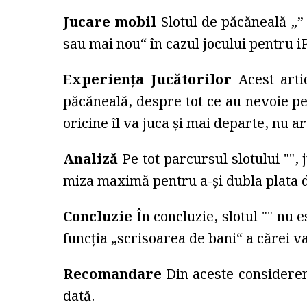
Jucare mobil
Slotul de păcăneală „”
sau mai nou“ în cazul jocului pentru iPh
Experiența Jucătorilor
Acest arti
păcăneală, despre tot ce au nevoie pe
oricine îl va juca și mai departe, nu a
Analiză
Pe tot parcursul slotului "",
miza maximă pentru a-și dubla plata da
Concluzie
În concluzie, slotul "" nu
funcția „scrisoarea de bani“ a cărei va
Recomandare
Din aceste considerent
dată.