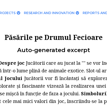
ROJECTS
RESEARCH AND INNOVATION
REPORTS AND
Păsările pe Drumul Fecioare
Auto-generated excerpt
Despre joc
Jucătorii care au jucat la "" se vor 
într-o lume plină de animale exotice. Slot-ul a
l Jocului
Jucătorii vor fi încântați să explor
colorate și fascinante vizează la realizarea une
se mișcă în funcție de faza a jocului.
Simboluri
 cele mai mici valori din joc, înscriindu-se la 