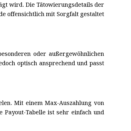
ägt wird. Die Tätowierungsdetails der
ffensichtlich mit Sorgfalt gestaltet
e besonderen oder außergewöhnlichen
edoch optisch ansprechend und passt
ielen. Mit einem Max-Auszahlung von
e Payout-Tabelle ist sehr einfach und