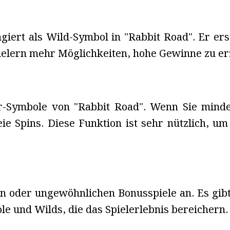
iert als Wild-Symbol in "Rabbit Road". Er ers
pielern mehr Möglichkeiten, hohe Gewinne zu er
er-Symbole von "Rabbit Road". Wenn Sie mind
eie Spins. Diese Funktion ist sehr nützlich, 
en oder ungewöhnlichen Bonusspiele an. Es gibt
le und Wilds, die das Spielerlebnis bereichern.