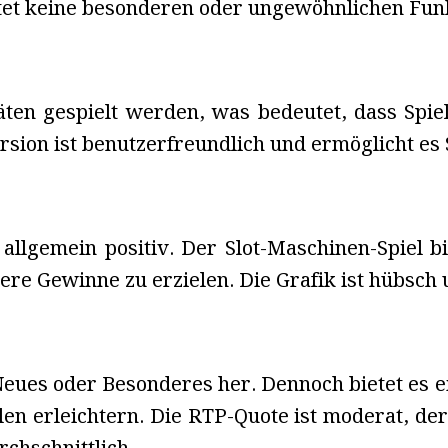
etet keine besonderen oder ungewöhnlichen Fun
ten gespielt werden, was bedeutet, dass Spiele
rsion ist benutzerfreundlich und ermöglicht es 
allgemein positiv. Der Slot-Maschinen-Spiel b
here Gewinne zu erzielen. Die Grafik ist hübsch
Neues oder Besonderes her. Dennoch bietet es 
len erleichtern. Die RTP-Quote ist moderat, der 