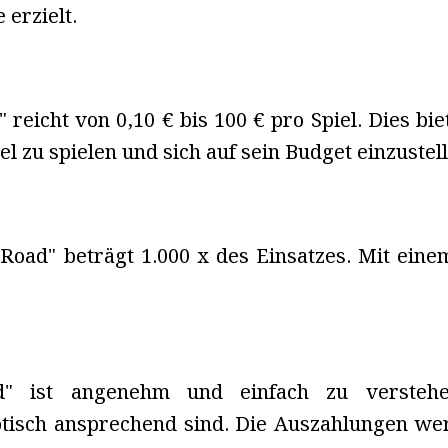
erzielt.
reicht von 0,10 € bis 100 € pro Spiel. Dies bie
l zu spielen und sich auf sein Budget einzustell
Road" beträgt 1.000 x des Einsatzes. Mit eine
ad" ist angenehm und einfach zu versteh
ptisch ansprechend sind. Die Auszahlungen we