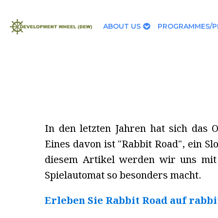
ABOUT US
PROGRAMMES/P
In den letzten Jahren hat sich das O
Eines davon ist "Rabbit Road", ein Sl
diesem Artikel werden wir uns mit 
Spielautomat so besonders macht.
Erleben Sie Rabbit Road auf rabb