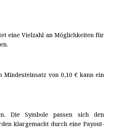
tet eine Vielzahl an Möglichkeiten für
en.
m Mindesteinsatz von 0,10 € kann ein
en. Die Symbole passen sich den
rden klargemacht durch eine Payout-