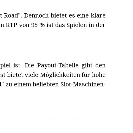
t Road". Dennoch bietet es eine klare
 RTP von 95 % ist das Spielen in der
el ist. Die Payout-Tabelle gibt den
t bietet viele Möglichkeiten für hohe
" zu einem beliebten Slot-Maschinen-