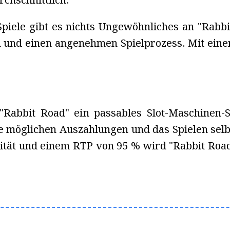
chschnittlich.
Spiele gibt es nichts Ungewöhnliches an "Rabbi
 und einen angenehmen Spielprozess. Mit einem
Rabbit Road" ein passables Slot-Maschinen-Spi
ie möglichen Auszahlungen und das Spielen selbs
lität und einem RTP von 95 % wird "Rabbit Road