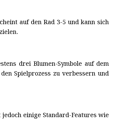
cheint auf den Rad 3-5 und kann sich
zielen.
estens drei Blumen-Symbole auf dem
um den Spielprozess zu verbessern und
 jedoch einige Standard-Features wie