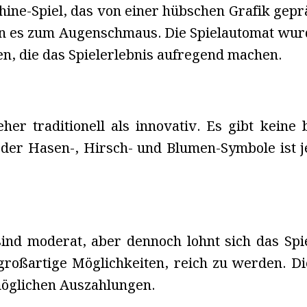
chine-Spiel, das von einer hübschen Grafik gepr
es zum Augenschmaus. Die Spielautomat wurde o
en, die das Spielerlebnis aufregend machen.
eher traditionell als innovativ. Es gibt kein
 der Hasen-, Hirsch- und Blumen-Symbole ist j
sind moderat, aber dennoch lohnt sich das Sp
 großartige Möglichkeiten, reich zu werden. Di
 möglichen Auszahlungen.