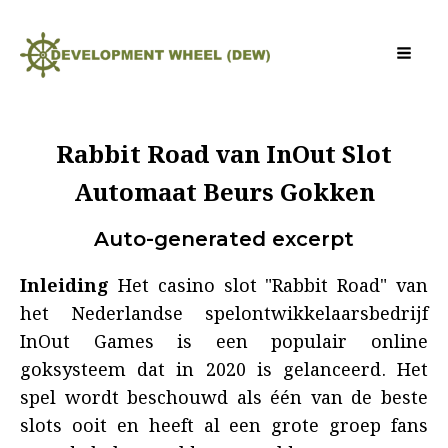
Rabbit Road van InOut Slot
Automaat Beurs Gokken
Auto-generated excerpt
Inleiding
Het casino slot "Rabbit Road" van
het Nederlandse spelontwikkelaarsbedrijf
InOut Games is een populair online
goksysteem dat in 2020 is gelanceerd. Het
spel wordt beschouwd als één van de beste
slots ooit en heeft al een grote groep fans