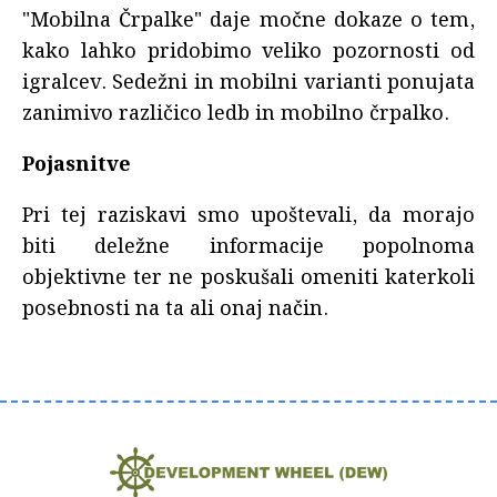
"Mobilna Črpalke" daje močne dokaze o tem,
kako lahko pridobimo veliko pozornosti od
igralcev. Sedežni in mobilni varianti ponujata
zanimivo različico ledb in mobilno črpalko.
Pojasnitve
Pri tej raziskavi smo upoštevali, da morajo
biti deležne informacije popolnoma
objektivne ter ne poskušali omeniti katerkoli
posebnosti na ta ali onaj način.