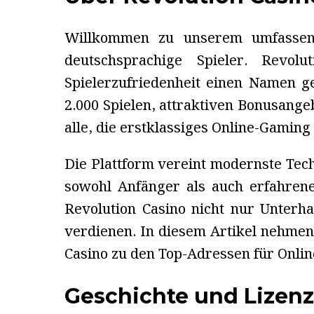
Willkommen zu unserem umfasse
deutschsprachige Spieler. Revo
Spielerzufriedenheit einen Namen ge
2.000 Spielen, attraktiven Bonusange
alle, die erstklassiges Online-Gaming
Die Plattform vereint modernste Tec
sowohl Anfänger als auch erfahrene
Revolution Casino nicht nur Unterha
verdienen. In diesem Artikel nehmen
Casino zu den Top-Adressen für Onlin
Geschichte und Lizen