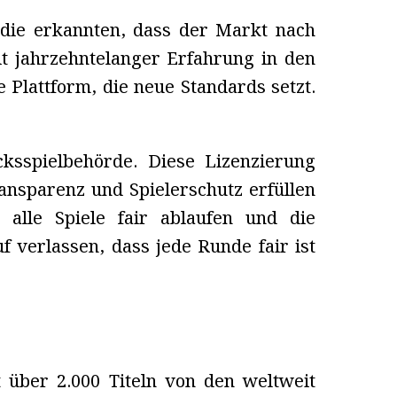
die erkannten, dass der Markt nach
Mit jahrzehntelanger Erfahrung in den
Plattform, die neue Standards setzt.
cksspielbehörde. Diese Lizenzierung
ansparenz und Spielerschutz erfüllen
 alle Spiele fair ablaufen und die
 verlassen, dass jede Runde fair ist
 über 2.000 Titeln von den weltweit