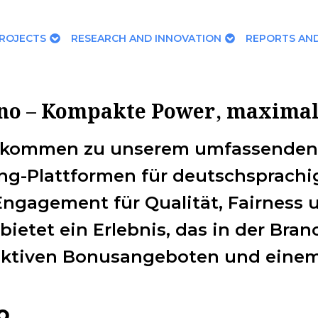
ROJECTS
RESEARCH AND INNOVATION
REPORTS AND
ino – Kompakte Power, maximal
llkommen zu unserem umfassenden G
g-Plattformen für deutschsprachig
Engagement für Qualität, Fairness 
etet ein Erlebnis, das in der Bran
traktiven Bonusangeboten und einem
o