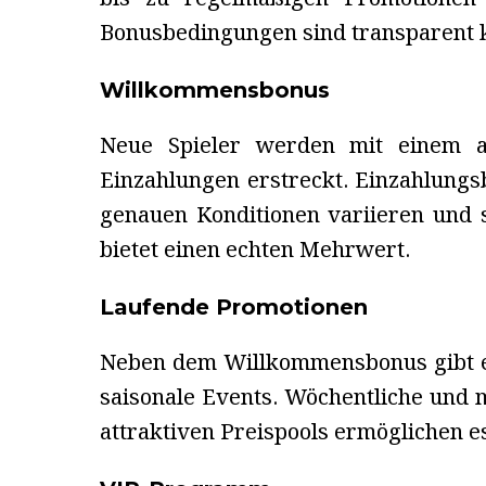
Bonusbedingungen sind transparent k
Willkommensbonus
Neue Spieler werden mit einem a
Einzahlungen erstreckt. Einzahlungsb
genauen Konditionen variieren und s
bietet einen echten Mehrwert.
Laufende Promotionen
Neben dem Willkommensbonus gibt es
saisonale Events. Wöchentliche und 
attraktiven Preispools ermöglichen e