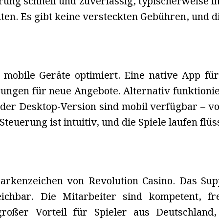
ierung schnell und zuverlässig, typischerweise 
ten. Es gibt keine versteckten Gebühren, und di
r mobile Geräte optimiert. Eine native App fü
ngen für neue Angebote. Alternativ funktioni
 der Desktop-Version sind mobil verfügbar – v
teuerung ist intuitiv, und die Spiele laufen flü
Markenzeichen von Revolution Casino. Das Su
ichbar. Die Mitarbeiter sind kompetent, fr
großer Vorteil für Spieler aus Deutschland