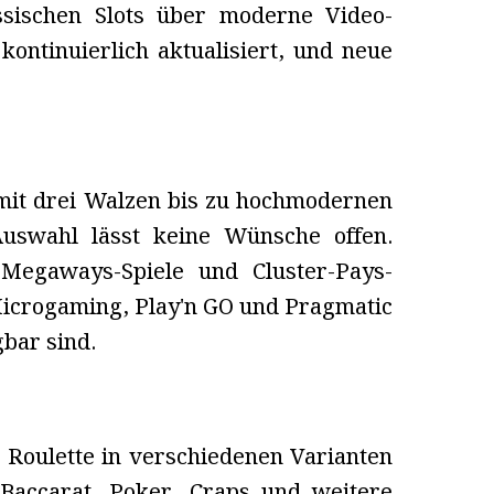
ssischen Slots über moderne Video-
kontinuierlich aktualisiert, und neue
n mit drei Walzen bis zu hochmodernen
Auswahl lässt keine Wünsche offen.
Megaways-Spiele und Cluster-Pays-
Microgaming, Play'n GO und Pragmatic
gbar sind.
. Roulette in verschiedenen Varianten
 Baccarat, Poker, Craps und weitere