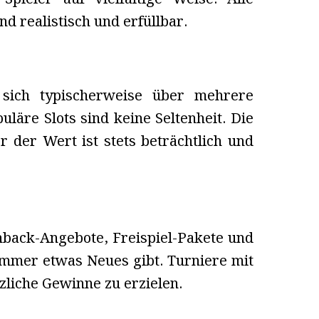
 realistisch und erfüllbar.
sich typischerweise über mehrere
läre Slots sind keine Seltenheit. Die
 der Wert ist stets beträchtlich und
back-Angebote, Freispiel-Pakete und
immer etwas Neues gibt. Turniere mit
zliche Gewinne zu erzielen.