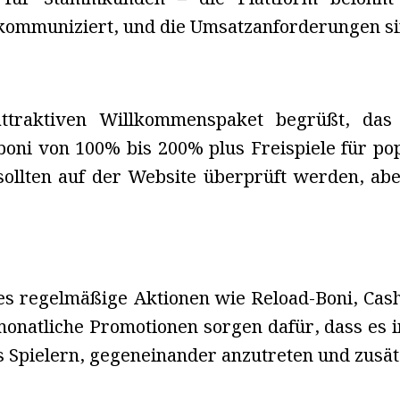
ommuniziert, und die Umsatzanforderungen sind
ttraktiven Willkommenspaket begrüßt, das 
oni von 100% bis 200% plus Freispiele für popu
ollten auf der Website überprüft werden, aber
 regelmäßige Aktionen wie Reload-Boni, Cash
monatliche Promotionen sorgen dafür, dass es 
s Spielern, gegeneinander anzutreten und zusät