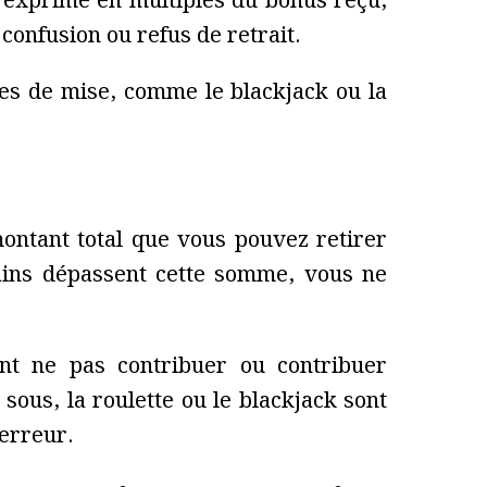
t exprimé en multiples du bonus reçu,
confusion ou refus de retrait.
les de mise, comme le blackjack ou la
 montant total que vous pouvez retirer
ains dépassent cette somme, vous ne
ent ne pas contribuer ou contribuer
sous, la roulette ou le blackjack sont
 erreur.