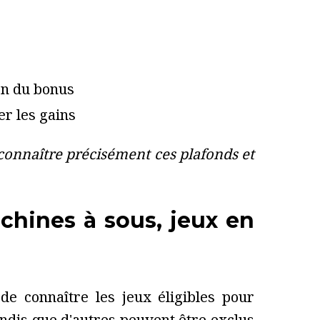
ion du bonus
er les gains
r connaître précisément ces plafonds et
chines à sous, jeux en
l de connaître les jeux éligibles pour