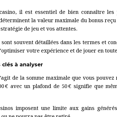
sino, il est essentiel de bien connaître les 
 déterminent la valeur maximale du bonus reçu 
tratégie de jeu et vos attentes.
s sont souvent détaillées dans les termes et c
d’optimiser votre expérience et de jouer en tout
 clés à analyser
 s’agit de la somme maximale que vous pouvez 
0 € avec un plafond de 50 € signifie que mêm
sinos imposent une limite aux gains générés 
 ou ne pourra pas être retiré.