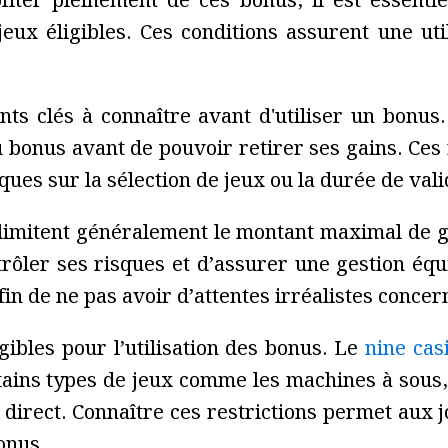
fiter pleinement de ces bonus, il est essent
jeux éligibles. Ces conditions assurent une ut
ts clés à connaître avant d'utiliser un bonus
 bonus avant de pouvoir retirer ses gains. Ces r
ues sur la sélection de jeux ou la durée de vali
s limitent généralement le montant maximal de g
rôler ses risques et d’assurer une gestion équi
in de ne pas avoir d’attentes irréalistes concern
gibles pour l’utilisation des bonus. Le
nine cas
tains types de jeux comme les machines à sous, 
en direct. Connaître ces restrictions permet au
onus.