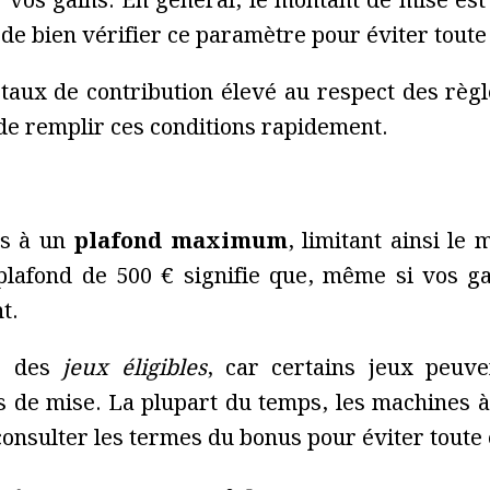
 vos gains. En général, le montant de mise es
 de bien vérifier ce paramètre pour éviter toute 
 taux de contribution élevé au respect des règ
de remplir ces conditions rapidement.
is à un
plafond maximum
, limitant ainsi le
plafond de 500 € signifie que, même si vos g
t.
te des
jeux éligibles
, car certains jeux peuv
s de mise. La plupart du temps, les machines à 
consulter les termes du bonus pour éviter toute