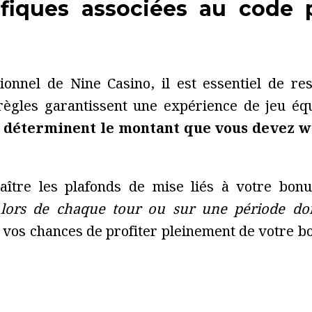
ifiques associées au code 
tionnel de Nine Casino, il est essentiel de re
 règles garantissent une expérience de jeu équ
e déterminent le montant que vous devez w
aître les plafonds de mise liés à votre bon
rs de chaque tour ou sur une période donn
 vos chances de profiter pleinement de votre b