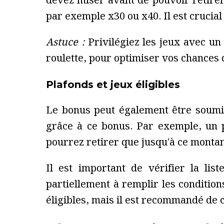
devez miser avant de pouvoir retirer
par exemple x30 ou x40. Il est crucial
Astuce :
Privilégiez les jeux avec un
roulette, pour optimiser vos chances 
Plafonds et jeux éligibles
Le bonus peut également être soum
grâce à ce bonus. Par exemple, un 
pourrez retirer que jusqu'à ce montan
Il est important de vérifier la lis
partiellement à remplir les condition
éligibles, mais il est recommandé de 