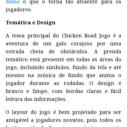
demo
o que o torna tão atraente para os
jogadores.
Temática e Design
A tema principal do Chicken Road Jogo é a
aventura de um galo corajoso por uma
estrada cheia de obstáculos. A prenda
temático está presente em todas as áreas do
jogo, incluindo símbolos, fundo da tela e até
mesmo na música de fundo que anima o
jogador durante as rodadas. O design é
branco e limpo, com bordas claras e fácil
leitura das informações.
O layout do jogo é bem projetado para ser
amigável a jogadores novatos, pois todos os