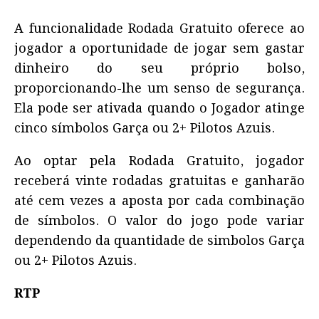
A funcionalidade Rodada Gratuito oferece ao
jogador a oportunidade de jogar sem gastar
dinheiro do seu próprio bolso,
proporcionando-lhe um senso de segurança.
Ela pode ser ativada quando o Jogador atinge
cinco símbolos Garça ou 2+ Pilotos Azuis.
Ao optar pela Rodada Gratuito, jogador
receberá vinte rodadas gratuitas e ganharão
até cem vezes a aposta por cada combinação
de símbolos. O valor do jogo pode variar
dependendo da quantidade de simbolos Garça
ou 2+ Pilotos Azuis.
RTP