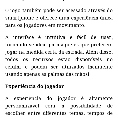
O jogo também pode ser acessado através do
smartphone e oferece uma experiência única
para os jogadores em movimento.
A interface é intuitiva e fácil de usar,
tornando-se ideal para aqueles que preferem
jogar na medida certa da estrada. Além disso,
todos os recursos estão disponíveis no
celular e podem ser utilizados facilmente
usando apenas as palmas das mãos!
Experiência do Jogador
A experiência do jogador é altamente
personalizável com a possibilidade de
escolher entre diferentes temas, tempos de