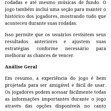
rodadas e até mesmo músicas de fundo. O
jogo também inclui uma seção para manter o
histórico dos jogadores, mostrando tudo que
aconteceu durante suas rodadas.
Isso permite que os usuários revisitem seus
resultados anteriores e ajustem suas
estratégias conforme necessário para
melhorar as chances de vencer.
Análise Geral
Em resumo, a experiência do jogo é bem
projetada para ser amigável e fácil de usar.
Os jogadores podem acessar fácilmente todas
as informações importantes durante o jogo
através das opções disponíveis no canto