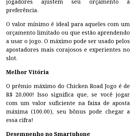
jogadores ajustem seu orçamento à
preferência.
O valor mínimo é ideal para aqueles com um
orçamento limitado ou que estão aprendendo
a usar o jogo. O máximo pode ser usado pelos
apostadores mais corajosos e experientes no
slot.
Melhor Vitória
O prêmio máximo do Chicken Road Jogo é de
R$ 20,000! Isso significa que, se você jogar
com um valor suficiente na faixa de aposta
máxima (100.00), seu bônus pode chegar a
essa cifra!
Desempenho no Smartphone