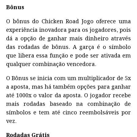
Bônus
O bônus do Chicken Road Jogo oferece uma
experiência inovadora para os jogadores, pois
dá a opção de ganhar mais dinheiro através
das rodadas de bônus. A garça é o símbolo
que libera essa função e pode ser ativada em
qualquer combinação vencedora.
O Bônus se inicia com um multiplicador de 5x
a aposta, mas há também opções para ganhar
até 1000x o valor da aposta. O jogador recebe
mais rodadas baseado na combinação de
símbolos e tem até cinco reembolsáveis por
vez.
Rodadas Grátis