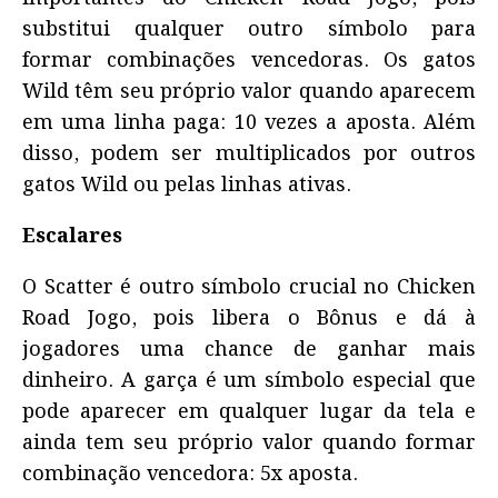
substitui qualquer outro símbolo para
formar combinações vencedoras. Os gatos
Wild têm seu próprio valor quando aparecem
em uma linha paga: 10 vezes a aposta. Além
disso, podem ser multiplicados por outros
gatos Wild ou pelas linhas ativas.
Escalares
O Scatter é outro símbolo crucial no Chicken
Road Jogo, pois libera o Bônus e dá à
jogadores uma chance de ganhar mais
dinheiro. A garça é um símbolo especial que
pode aparecer em qualquer lugar da tela e
ainda tem seu próprio valor quando formar
combinação vencedora: 5x aposta.