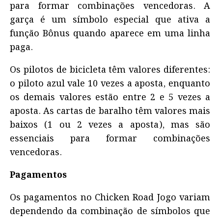
para formar combinações vencedoras. A
garça é um símbolo especial que ativa a
função Bônus quando aparece em uma linha
paga.
Os pilotos de bicicleta têm valores diferentes:
o piloto azul vale 10 vezes a aposta, enquanto
os demais valores estão entre 2 e 5 vezes a
aposta. As cartas de baralho têm valores mais
baixos (1 ou 2 vezes a aposta), mas são
essenciais para formar combinações
vencedoras.
Pagamentos
Os pagamentos no Chicken Road Jogo variam
dependendo da combinação de símbolos que