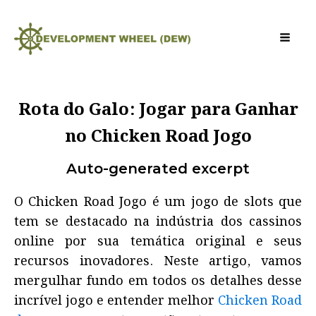
Rota do Galo: Jogar para Ganhar
no Chicken Road Jogo
Auto-generated excerpt
O Chicken Road Jogo é um jogo de slots que
tem se destacado na indústria dos cassinos
online por sua temática original e seus
recursos inovadores. Neste artigo, vamos
mergulhar fundo em todos os detalhes desse
incrível jogo e entender melhor
Chicken Road