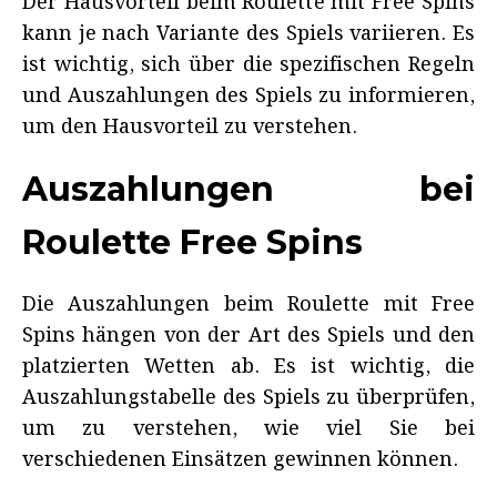
Der Hausvorteil beim Roulette mit Free Spins
kann je nach Variante des Spiels variieren. Es
ist wichtig, sich über die spezifischen Regeln
und Auszahlungen des Spiels zu informieren,
um den Hausvorteil zu verstehen.
Auszahlungen bei
Roulette Free Spins
Die Auszahlungen beim Roulette mit Free
Spins hängen von der Art des Spiels und den
platzierten Wetten ab. Es ist wichtig, die
Auszahlungstabelle des Spiels zu überprüfen,
um zu verstehen, wie viel Sie bei
verschiedenen Einsätzen gewinnen können.