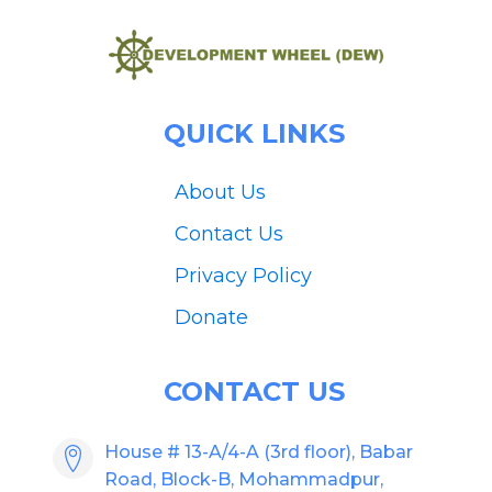
QUICK LINKS
About Us
Contact Us
Privacy Policy
Donate
CONTACT US
House # 13-A/4-A (3rd floor), Babar
Road, Block-B, Mohammadpur,