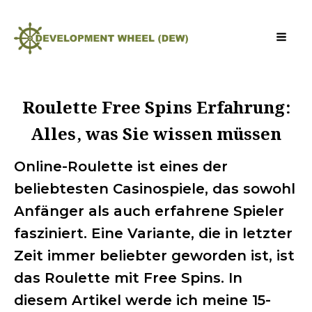
Roulette Free Spins Erfahrung:
Alles, was Sie wissen müssen
Online-Roulette ist eines der
beliebtesten Casinospiele, das sowohl
Anfänger als auch erfahrene Spieler
fasziniert. Eine Variante, die in letzter
Zeit immer beliebter geworden ist, ist
das Roulette mit Free Spins. In
diesem Artikel werde ich meine 15-