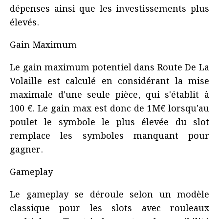
dépenses ainsi que les investissements plus
élevés.
Gain Maximum
Le gain maximum potentiel dans Route De La
Volaille est calculé en considérant la mise
maximale d'une seule pièce, qui s'établit à
100 €. Le gain max est donc de 1M€ lorsqu'au
poulet le symbole le plus élevée du slot
remplace les symboles manquant pour
gagner.
Gameplay
Le gameplay se déroule selon un modèle
classique pour les slots avec rouleaux