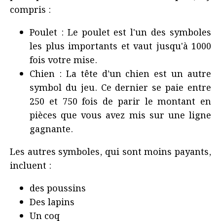
compris :
Poulet : Le poulet est l'un des symboles
les plus importants et vaut jusqu'à 1000
fois votre mise.
Chien : La tête d’un chien est un autre
symbol du jeu. Ce dernier se paie entre
250 et 750 fois de parir le montant en
pièces que vous avez mis sur une ligne
gagnante.
Les autres symboles, qui sont moins payants,
incluent :
des poussins
Des lapins
Un coq