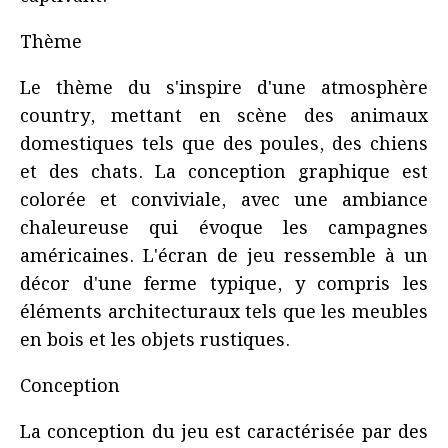
Thème
Le thème du s'inspire d'une atmosphère
country, mettant en scène des animaux
domestiques tels que des poules, des chiens
et des chats. La conception graphique est
colorée et conviviale, avec une ambiance
chaleureuse qui évoque les campagnes
américaines. L'écran de jeu ressemble à un
décor d'une ferme typique, y compris les
éléments architecturaux tels que les meubles
en bois et les objets rustiques.
Conception
La conception du jeu est caractérisée par des