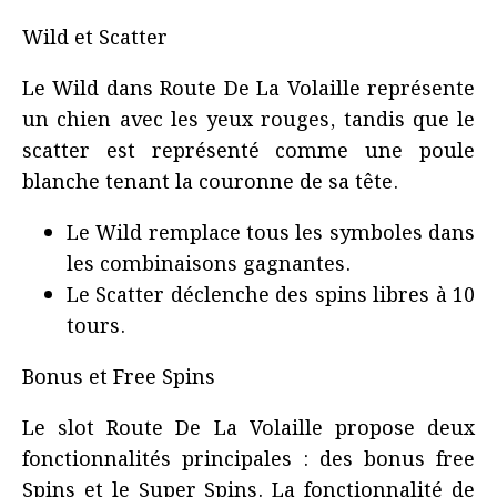
Wild et Scatter
Le Wild dans Route De La Volaille représente
un chien avec les yeux rouges, tandis que le
scatter est représenté comme une poule
blanche tenant la couronne de sa tête.
Le Wild remplace tous les symboles dans
les combinaisons gagnantes.
Le Scatter déclenche des spins libres à 10
tours.
Bonus et Free Spins
Le slot Route De La Volaille propose deux
fonctionnalités principales : des bonus free
Spins et le Super Spins. La fonctionnalité de