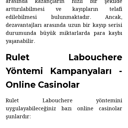
arasında kazançların hızlı bir şekilde
arttırılabilmesi ve kayıpların telafi
edilebilmesi bulunmaktadır. Ancak,
dezavantajları arasında uzun bir kayıp serisi
durumunda büyük miktarlarda para kaybı
yaşanabilir.
Rulet Labouchere
Yöntemi Kampanyaları -
Online Casinolar
Rulet Labouchere yöntemini
uygulayabileceğiniz bazı online casinolar
şunlardır: