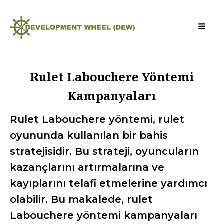
Rulet Labouchere Yöntemi
Kampanyaları
Rulet Labouchere yöntemi, rulet
oyununda kullanılan bir bahis
stratejisidir. Bu strateji, oyuncuların
kazançlarını artırmalarına ve
kayıplarını telafi etmelerine yardımcı
olabilir. Bu makalede, rulet
Labouchere yöntemi kampanyaları