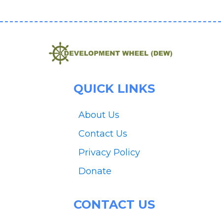
QUICK LINKS
About Us
Contact Us
Privacy Policy
Donate
CONTACT US