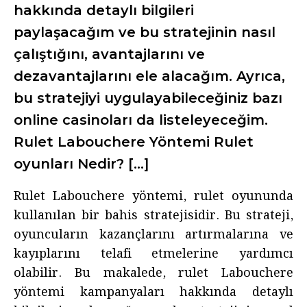
hakkında detaylı bilgileri
paylaşacağım ve bu stratejinin nasıl
çalıştığını, avantajlarını ve
dezavantajlarını ele alacağım. Ayrıca,
bu stratejiyi uygulayabileceğiniz bazı
online casinoları da listeleyeceğim.
Rulet Labouchere Yöntemi Rulet
oyunları Nedir? […]
Rulet Labouchere yöntemi, rulet oyununda
kullanılan bir bahis stratejisidir. Bu strateji,
oyuncuların kazançlarını artırmalarına ve
kayıplarını telafi etmelerine yardımcı
olabilir. Bu makalede, rulet Labouchere
yöntemi kampanyaları hakkında detaylı