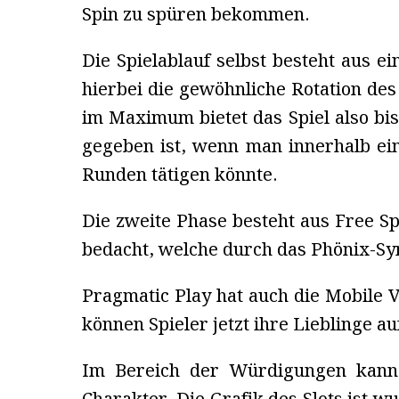
Spin zu spüren bekommen.
Die Spielablauf selbst besteht aus 
hierbei die gewöhnliche Rotation de
im Maximum bietet das Spiel also bi
gegeben ist, wenn man innerhalb ei
Runden tätigen könnte.
Die zweite Phase besteht aus Free S
bedacht, welche durch das Phönix-Sy
Pragmatic Play hat auch die Mobile Ve
können Spieler jetzt ihre Lieblinge a
Im Bereich der Würdigungen kann 