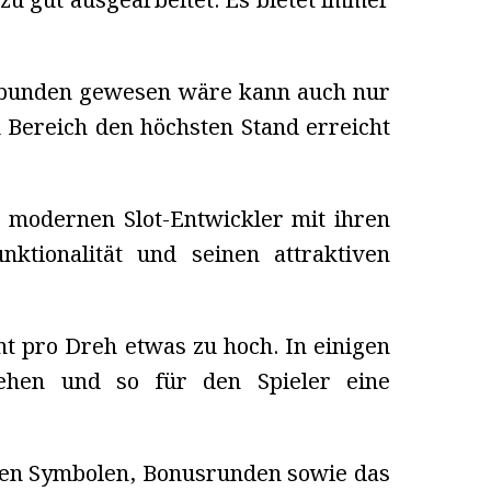
 zu gut ausgearbeitet. Es bietet immer
verbunden gewesen wäre kann auch nur
 Bereich den höchsten Stand erreicht
ie modernen Slot-Entwickler mit ihren
ktionalität und seinen attraktiven
t pro Dreh etwas zu hoch. In einigen
iehen und so für den Spieler eine
enen Symbolen, Bonusrunden sowie das