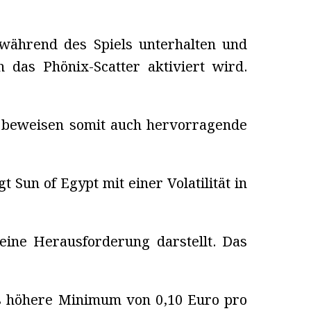
 während des Spiels unterhalten und
 das Phönix-Scatter aktiviert wird.
d beweisen somit auch hervorragende
 Sun of Egypt mit einer Volatilität in
eine Herausforderung darstellt. Das
as höhere Minimum von 0,10 Euro pro