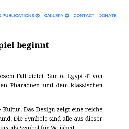
 PUBLICATIONS
GALLERY
CONTACT
DONATE
piel beginnt
sem Fall bietet "Sun of Egypt 4" von
igen Pharaonen und dem klassischen
 Kultur. Das Design zeigt eine reiche
und. Die Symbole sind alle aus dieser
hinx als Symbol für Weisheit.