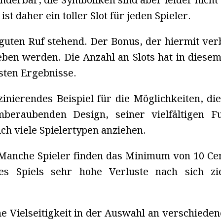
underbar, die Symboliken sind aber leider nicht
t daher ein toller Slot für jeden Spieler.
r guten Ruf stehend. Der Bonus, der hiermit 
ben werden. Die Anzahl an Slots hat in diesem
esten Ergebnisse.
zinierendes Beispiel für die Möglichkeiten, d
beraubenden Design, seiner vielfältigen Fun
ch viele Spielertypen anziehen.
 Manche Spieler finden das Minimum von 10 Cen
 des Spiels sehr hohe Verluste nach sich z
ine Vielseitigkeit in der Auswahl an verschied