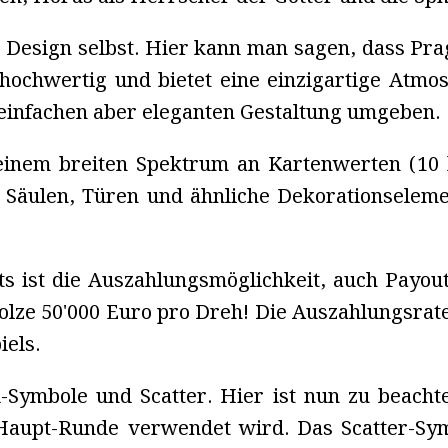
as Design selbst. Hier kann man sagen, dass Pr
 hochwertig und bietet eine einzigartige Atmosp
 einfachen aber eleganten Gestaltung umgeben.
einem breiten Spektrum an Kartenwerten (10 b
Säulen, Türen und ähnliche Dekorationselement
ots ist die Auszahlungsmöglichkeit, auch Payou
lze 50'000 Euro pro Dreh! Die Auszahlungsrate
iels.
d-Symbole und Scatter. Hier ist nun zu beacht
 Haupt-Runde verwendet wird. Das Scatter-Symb