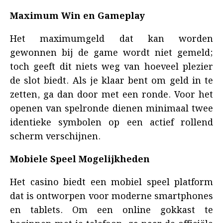
Maximum Win en Gameplay
Het maximumgeld dat kan worden
gewonnen bij de game wordt niet gemeld;
toch geeft dit niets weg van hoeveel plezier
de slot biedt. Als je klaar bent om geld in te
zetten, ga dan door met een ronde. Voor het
openen van spelronde dienen minimaal twee
identieke symbolen op een actief rollend
scherm verschijnen.
Mobiele Speel Mogelijkheden
Het casino biedt een mobiel speel platform
dat is ontworpen voor moderne smartphones
en tablets. Om een online gokkast te