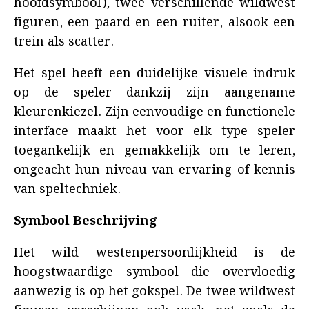
hoofdsymbool), twee verschillende wildwest
figuren, een paard en een ruiter, alsook een
trein als scatter.
Het spel heeft een duidelijke visuele indruk
op de speler dankzij zijn aangename
kleurenkiezel. Zijn eenvoudige en functionele
interface maakt het voor elk type speler
toegankelijk en gemakkelijk om te leren,
ongeacht hun niveau van ervaring of kennis
van speltechniek.
Symbool Beschrijving
Het wild westenpersoonlijkheid is de
hoogstwaardige symbool die overvloedig
aanwezig is op het gokspel. De twee wildwest