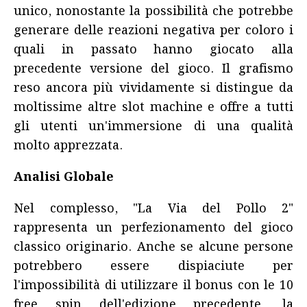
unico, nonostante la possibilità che potrebbe
generare delle reazioni negativa per coloro i
quali in passato hanno giocato alla
precedente versione del gioco. Il grafismo
reso ancora più vividamente si distingue da
moltissime altre slot machine e offre a tutti
gli utenti un'immersione di una qualità
molto apprezzata.
Analisi Globale
Nel complesso, "La Via del Pollo 2"
rappresenta un perfezionamento del gioco
classico originario. Anche se alcune persone
potrebbero essere dispiaciute per
l'impossibilità di utilizzare il bonus con le 10
free spin dell'edizione precedente, la