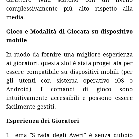
carattere Wild scateno con un livello
complessivamente più alto rispetto alla
media.
Gioco e Modalità di Giocata su dispositivo
mobile
In modo da fornire una migliore esperienza
ai giocatori, questa slot è stata progettata per
essere compatibile su dispositivi mobili (per
gli utenti con sistema operativo iOS o
Android). I comandi di gioco sono
intuitivamente accessibili e possono essere
facilmente gestiti.
Esperienza dei Giocatori
Il tema "Strada degli Averi" è senza dubbio