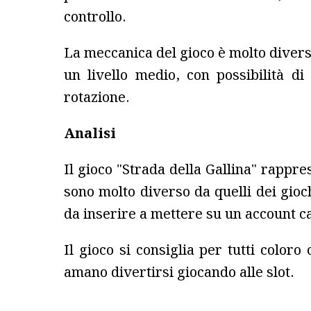
controllo.
La meccanica del gioco è molto diversa
un livello medio, con possibilità d
rotazione.
Analisi
Il gioco "Strada della Gallina" rappres
sono molto diverso da quelli dei gioc
da inserire a mettere su un account c
Il gioco si consiglia per tutti color
amano divertirsi giocando alle slot.