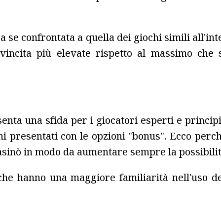
 se confrontata a quella dei giochi simili all'in
i vincita più elevate rispetto al massimo che 
enta una sfida per i giocatori esperti e principi
hi presentati con le opzioni "bonus". Ecco perch
asinò in modo da aumentare sempre la possibilità
o che hanno una maggiore familiarità nell'uso 