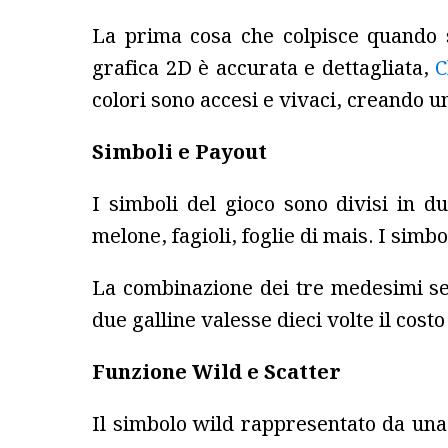
La prima cosa che colpisce quando s
grafica 2D è accurata e dettagliata,
C
colori sono accesi e vivaci, creando u
Simboli e Payout
I simboli del gioco sono divisi in d
melone, fagioli, foglie di mais. I simbo
La combinazione dei tre medesimi segn
due galline valesse dieci volte il cost
Funzione Wild e Scatter
Il simbolo wild rappresentato da una g