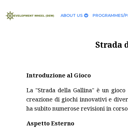
ABOUT US
PROGRAMMES/P
Strada d
Introduzione al Gioco
La "Strada della Gallina" è un gioco 
creazione di giochi innovativi e diver
ha subito numerose revisioni in corso
Aspetto Esterno