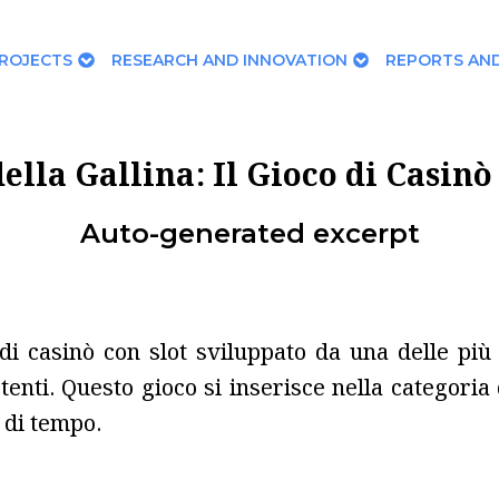
ROJECTS
RESEARCH AND INNOVATION
REPORTS AND
ella Gallina: Il Gioco di Casinò
Auto-generated excerpt
di casinò con slot sviluppato da una delle più
tenti. Questo gioco si inserisce nella categoria
 di tempo.