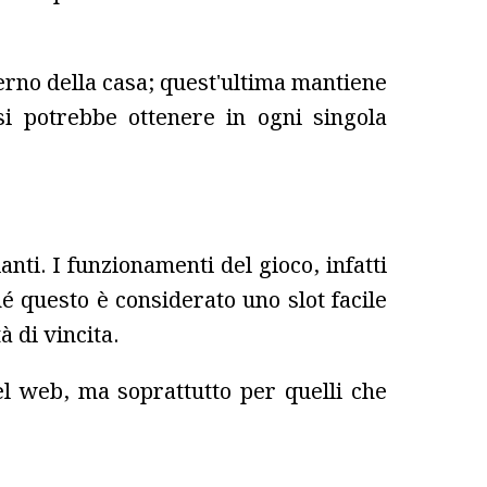
terno della casa; quest'ultima mantiene
si potrebbe ottenere in ogni singola
anti. I funzionamenti del gioco, infatti
é questo è considerato uno slot facile
 di vincita.
del web, ma soprattutto per quelli che