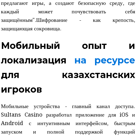
предлагают игры, а создают безопасную среду, где
каждый может почувствовать себя
защищённым".Шифрование - как крепость,
защищающая сокровища.
Мобильный опыт и
локализация
на ресурсе
для казахстанских
игроков
Мобильные устройства - главный канал доступа.
Sultans Casino разработал приложение для iOS и
Android с интуитивным интерфейсом, быстрым
запуском и полной поддержкой функций