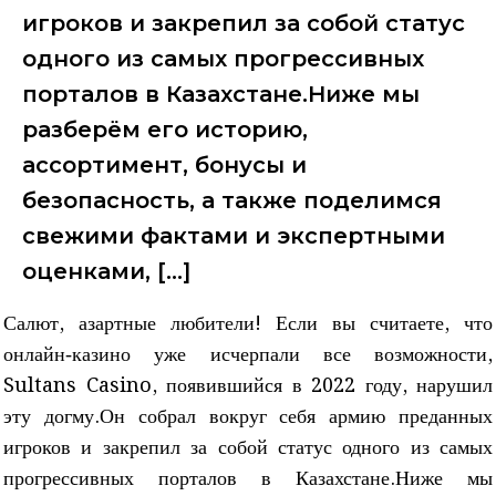
игроков и закрепил за собой статус
одного из самых прогрессивных
порталов в Казахстане.Ниже мы
разберём его историю,
ассортимент, бонусы и
безопасность, а также поделимся
свежими фактами и экспертными
оценками, […]
Салют, азартные любители! Если вы считаете, что
онлайн‑казино уже исчерпали все возможности,
Sultans Casino, появившийся в 2022 году, нарушил
эту догму.Он собрал вокруг себя армию преданных
игроков и закрепил за собой статус одного из самых
прогрессивных порталов в Казахстане.Ниже мы