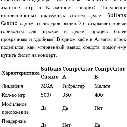
азартных игр в Казахстане, говорит: "Внедрение
инновационных платежных систем делает Sultans
Casino одним из лидеров рынка.Это открывает новые
горизонты для игроков и делает процесс более
прозрачным и удобным".В одном кафе в Алматы игрок
поделился, как мгновенный вывод средств помог ему
купить билет на концерт.
Sultans
Competitor
Competitor
Характеристика
Casino
A
B
Лицензия
MGA
Гибралтар
Мальта
Кол‑во игр
500+
350
400
Мобильное
Да
Да
Нет
приложение
Поддержка
Да
Нет
Да