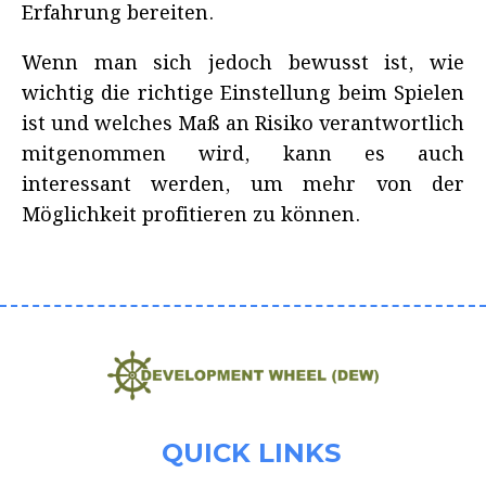
Erfahrung bereiten.
Wenn man sich jedoch bewusst ist, wie
wichtig die richtige Einstellung beim Spielen
ist und welches Maß an Risiko verantwortlich
mitgenommen wird, kann es auch
interessant werden, um mehr von der
Möglichkeit profitieren zu können.
QUICK LINKS