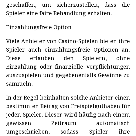
geschaffen, um sicherzustellen, dass die
Spieler eine faire Behandlung erhalten.
Einzahlungsfreie Option
Viele Anbieter von Casino-Spielen bieten ihre
Spieler auch einzahlungsfreie Optionen an.
Diese erlauben den Spielern, ohne
Einzahlung oder finanzielle Verpflichtungen
auszuspielen und gegebenenfalls Gewinne zu
sammeln.
In der Regel beinhalten solche Anbieter einen
bestimmten Betrag von Freispielguthaben für
jeden Spieler. Dieser wird häufig nach einem
gewissen Zeitraum automatisch
umgeschrieben, sodass Spieler ihre