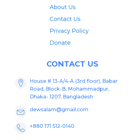
About Us
Contact Us
Privacy Policy
Donate
CONTACT US
House # 13-A/4-A (3rd floor), Babar
Road, Block-B, Mohammadpur,
Dhaka- 1207, Bangladesh
dewsalam@gmail.com
+880 171 512-0140