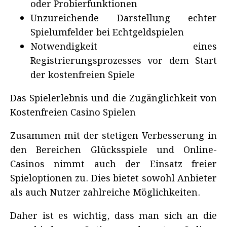
oder Probierfunktionen
Unzureichende Darstellung echter
Spielumfelder bei Echtgeldspielen
Notwendigkeit eines
Registrierungsprozesses vor dem Start
der kostenfreien Spiele
Das Spielerlebnis und die Zugänglichkeit von
Kostenfreien Casino Spielen
Zusammen mit der stetigen Verbesserung in
den Bereichen Glücksspiele und Online-
Casinos nimmt auch der Einsatz freier
Spieloptionen zu. Dies bietet sowohl Anbieter
als auch Nutzer zahlreiche Möglichkeiten.
Daher ist es wichtig, dass man sich an die