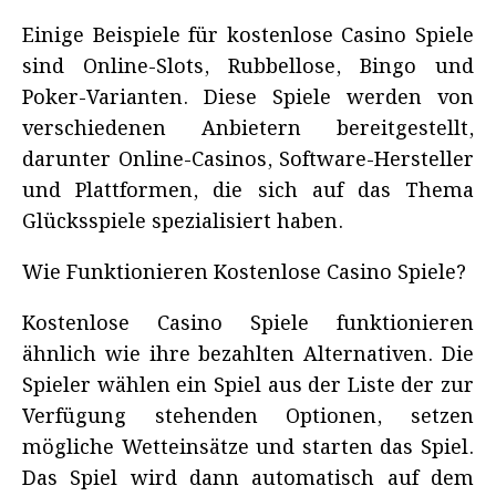
Einige Beispiele für kostenlose Casino Spiele
sind Online-Slots, Rubbellose, Bingo und
Poker-Varianten. Diese Spiele werden von
verschiedenen Anbietern bereitgestellt,
darunter Online-Casinos, Software-Hersteller
und Plattformen, die sich auf das Thema
Glücksspiele spezialisiert haben.
Wie Funktionieren Kostenlose Casino Spiele?
Kostenlose Casino Spiele funktionieren
ähnlich wie ihre bezahlten Alternativen. Die
Spieler wählen ein Spiel aus der Liste der zur
Verfügung stehenden Optionen, setzen
mögliche Wetteinsätze und starten das Spiel.
Das Spiel wird dann automatisch auf dem