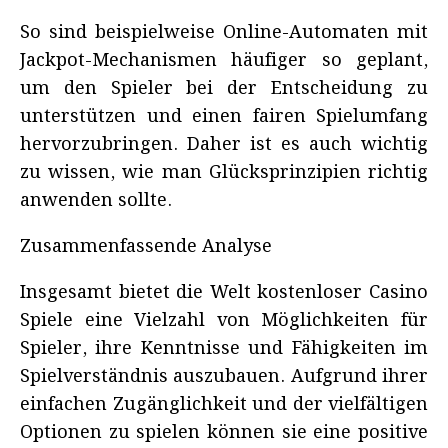
So sind beispielweise Online-Automaten mit
Jackpot-Mechanismen häufiger so geplant,
um den Spieler bei der Entscheidung zu
unterstützen und einen fairen Spielumfang
hervorzubringen. Daher ist es auch wichtig
zu wissen, wie man Glücksprinzipien richtig
anwenden sollte.
Zusammenfassende Analyse
Insgesamt bietet die Welt kostenloser Casino
Spiele eine Vielzahl von Möglichkeiten für
Spieler, ihre Kenntnisse und Fähigkeiten im
Spielverständnis auszubauen. Aufgrund ihrer
einfachen Zugänglichkeit und der vielfältigen
Optionen zu spielen können sie eine positive