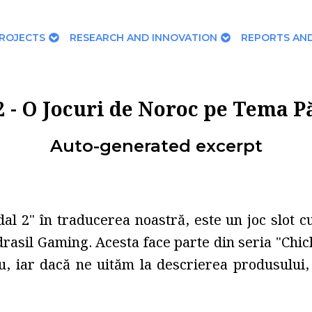
ROJECTS
RESEARCH AND INNOVATION
REPORTS AND
 2 - O Jocuri de Noroc pe Tema P
Auto-generated excerpt
dal 2" în traducerea noastră, este un joc slot c
drasil Gaming. Acesta face parte din seria "Chi
lu, iar dacă ne uităm la descrierea produsului,