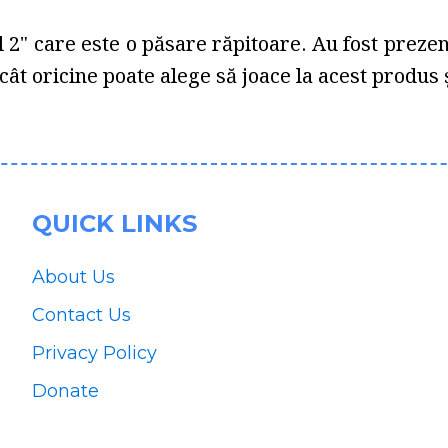
 2" care este o păsare răpitoare. Au fost prezent
încât oricine poate alege să joace la acest produs 
QUICK LINKS
About Us
Contact Us
Privacy Policy
Donate