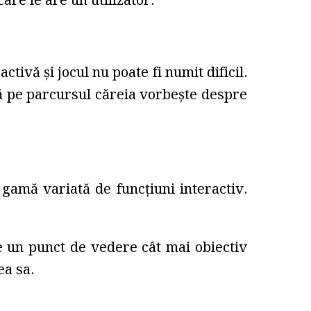
are le are un utilizator.
ctivă și jocul nu poate fi numit dificil.
dă pe parcursul căreia vorbește despre
o gamă variată de funcțiuni interactiv.
re un punct de vedere cât mai obiectiv
ea sa.