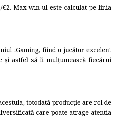
/€2. Max win-ul este calculat pe linia
eniul iGaming, fiind o jucător excelent
c și astfel să îi mulțumească fiecărui
acestuia, totodată producție are rol de
iversificată care poate atrage atenția