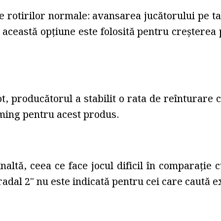
le rotirilor normale: avansarea jucătorului pe tab
această opțiune este folosită pentru creșterea p
, producătorul a stabilit o rata de reînturare c
aming pentru acest produs.
înaltă, ceea ce face jocul dificil în comparație 
tradal 2" nu este indicată pentru cei care caută 