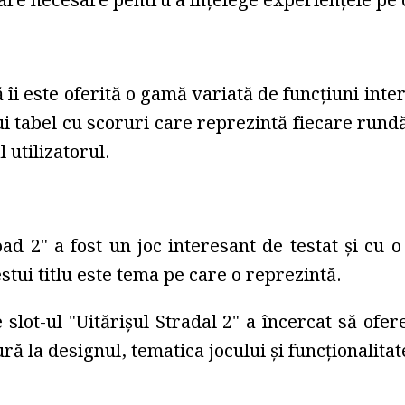
tare necesare pentru a înțelege experiențele pe c
îi este oferită o gamă variată de funcțiuni intera
ui tabel cu scoruri care reprezintă fiecare run
 utilizatorul.
ad 2" a fost un joc interesant de testat și cu 
stui titlu este tema pe care o reprezintă.
slot-ul "Uitărișul Stradal 2" a încercat să ofe
ă la designul, tematica jocului și funcționalitat