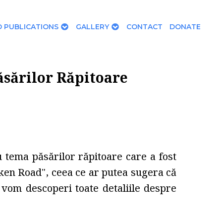
 PUBLICATIONS
GALLERY
CONTACT
DONATE
ăsărilor Răpitoare
u tema păsărilor răpitoare care a fost
cken Road", ceea ce ar putea sugera că
 vom descoperi toate detaliile despre