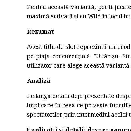
Pentru această variantă, pot fi jucat
maximă activată și cu Wild în locul lui
Rezumat
Acest titlu de slot reprezintă un prod
pe piața concurențială. "Uitărișul St
utilizator care alege această variantă a
Analiză
Pe lângă detalii deja prezentate despr
implicare în ceea ce privește funcții
spectatorilor prin intermediul acelei 
Explicații și detalii despre game