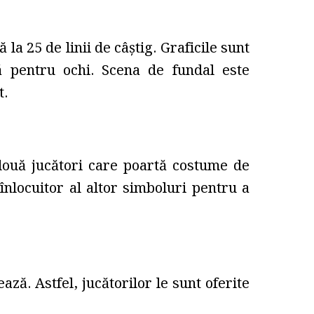
ă la 25 de linii de câștig. Graficile sunt
ă pentru ochi. Scena de fundal este
t.
s două jucători care poartă costume de
nlocuitor al altor simboluri pentru a
ză. Astfel, jucătorilor le sunt oferite